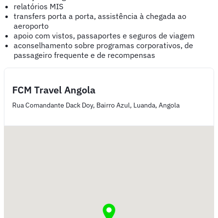
relatórios MIS
transfers porta a porta, assistência à chegada ao
aeroporto
apoio com vistos, passaportes e seguros de viagem
aconselhamento sobre programas corporativos, de
passageiro frequente e de recompensas
FCM Travel Angola
Rua Comandante Dack Doy, Bairro Azul, Luanda, Angola