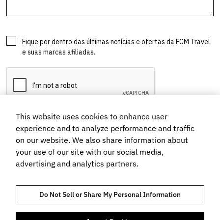
This website uses cookies to enhance user
experience and to analyze performance and traffic
on our website. We also share information about
your use of our site with our social media,
advertising and analytics partners.
Do Not Sell or Share My Personal Information