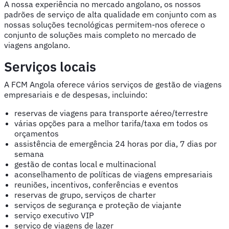
A nossa experiência no mercado angolano, os nossos
padrões de serviço de alta qualidade em conjunto com as
nossas soluções tecnológicas permitem-nos oferece o
conjunto de soluções mais completo no mercado de
viagens angolano.
Serviços locais
A FCM Angola oferece vários serviços de gestão de viagens
empresariais e de despesas, incluindo:
reservas de viagens para transporte aéreo/terrestre
várias opções para a melhor tarifa/taxa em todos os
orçamentos
assistência de emergência 24 horas por dia, 7 dias por
semana
gestão de contas local e multinacional
aconselhamento de políticas de viagens empresariais
reuniões, incentivos, conferências e eventos
reservas de grupo, serviços de charter
serviços de segurança e proteção de viajante
serviço executivo VIP
serviço de viagens de lazer