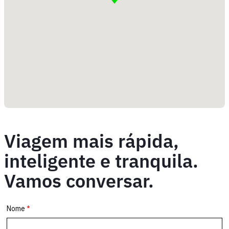
Viagem mais rápida,
inteligente e tranquila.
Vamos conversar.