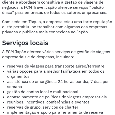
cliente e abordagem consultiva à gestão de viagens de
negócios, a FCM Travel Japão oferece serviços “balcão
único” para empresas de todos os setores empresariais.
Com sede em Tóquio, a empresa criou uma forte reputação
e isto permitiu-lhe trabalhar com algumas das empresas
privadas e públicas mais conhecidas no Japão.
Serviços locais
A FCM Japão oferece vários serviços de gestão de viagens
empresariais e de despesas, incluindo:
reservas de viagens para transporte aéreo/terrestre
várias opções para a melhor tarifa/taxa em todos os
orçamentos
assistência de emergência 24 horas por dia, 7 dias por
semana
gestão de contas local e multinacional
aconselhamento de políticas de viagens empresariais
reuniões, incentivos, conferências e eventos
reservas de grupo, serviços de charter
implementação e apoio para ferramenta de reserva