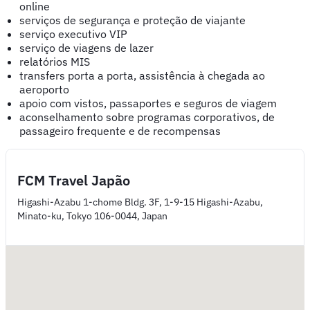
online
serviços de segurança e proteção de viajante
serviço executivo VIP
serviço de viagens de lazer
relatórios MIS
transfers porta a porta, assistência à chegada ao
aeroporto
apoio com vistos, passaportes e seguros de viagem
aconselhamento sobre programas corporativos, de
passageiro frequente e de recompensas
FCM Travel Japão
Higashi-Azabu 1-chome Bldg. 3F, 1-9-15 Higashi-Azabu,
Minato-ku, Tokyo 106-0044, Japan