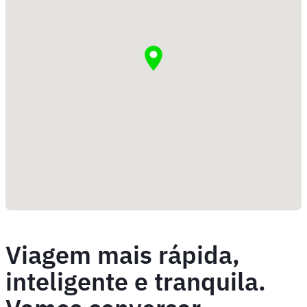
Viagem mais rápida,
inteligente e tranquila.