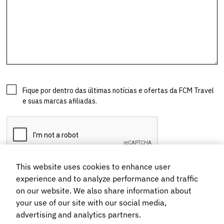
This website uses cookies to enhance user
experience and to analyze performance and traffic
on our website. We also share information about
your use of our site with our social media,
advertising and analytics partners.