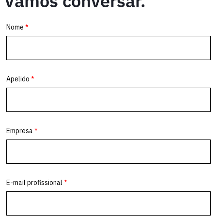
Vamos conversar.