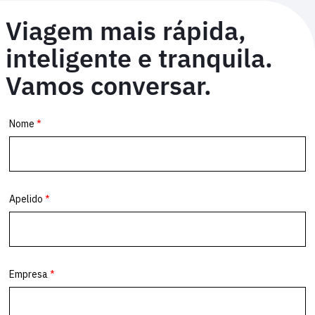
Viagem mais rápida,
inteligente e tranquila.
Vamos conversar.