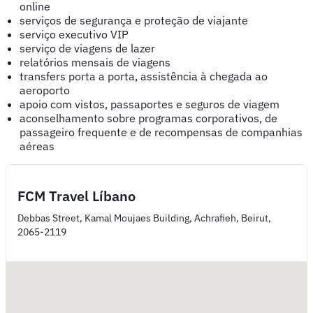
online
serviços de segurança e proteção de viajante
serviço executivo VIP
serviço de viagens de lazer
relatórios mensais de viagens
transfers porta a porta, assistência à chegada ao
aeroporto
apoio com vistos, passaportes e seguros de viagem
aconselhamento sobre programas corporativos, de
passageiro frequente e de recompensas de companhias
aéreas
FCM Travel Líbano
Debbas Street, Kamal Moujaes Building, Achrafieh, Beirut,
2065-2119