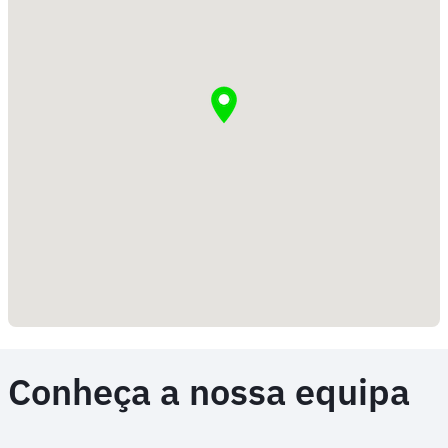
Conheça a nossa equipa