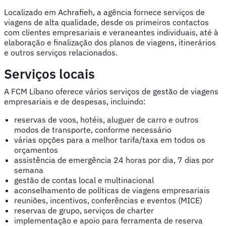
Localizado em Achrafieh, a agência fornece serviços de
viagens de alta qualidade, desde os primeiros contactos
com clientes empresariais e veraneantes individuais, até à
elaboração e finalização dos planos de viagens, itinerários
e outros serviços relacionados.
Serviços locais
A FCM Líbano oferece vários serviços de gestão de viagens
empresariais e de despesas, incluindo:
reservas de voos, hotéis, aluguer de carro e outros
modos de transporte, conforme necessário
várias opções para a melhor tarifa/taxa em todos os
orçamentos
assistência de emergência 24 horas por dia, 7 dias por
semana
gestão de contas local e multinacional
aconselhamento de políticas de viagens empresariais
reuniões, incentivos, conferências e eventos (MICE)
reservas de grupo, serviços de charter
implementação e apoio para ferramenta de reserva