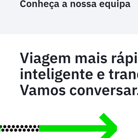
Conheça a nossa equipa
Viagem mais rápi
inteligente e tran
Vamos conversar