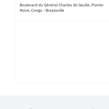
Boulevard du Général Charles de Gaulle, Pointe-
Noire, Congo - Brazzaville