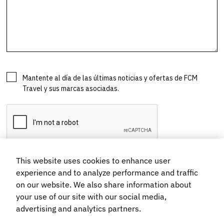
This website uses cookies to enhance user
experience and to analyze performance and traffic
on our website. We also share information about
your use of our site with our social media,
advertising and analytics partners.