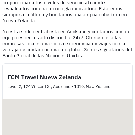
proporcionar altos niveles de servicio al cliente
respaldados por una tecnología innovadora. Estaremos
siempre a la última y brindamos una amplia cobertura en
Nueva Zelanda.
Nuestra sede central está en Auckland y contamos con un
equipo especializado disponible 24/7. Ofrecemos a las
empresas locales una sólida experiencia en viajes con la
ventaja de contar con una red global. Somos signatarios del
Pacto Global de las Naciones Unidas.
FCM Travel Nueva Zelanda
Level 2, 124 Vincent St, Auckland - 1010, New Zealand