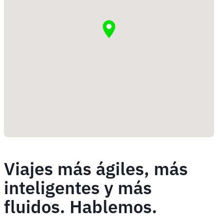
Viajes más ágiles, más
inteligentes y más
fluidos. Hablemos.