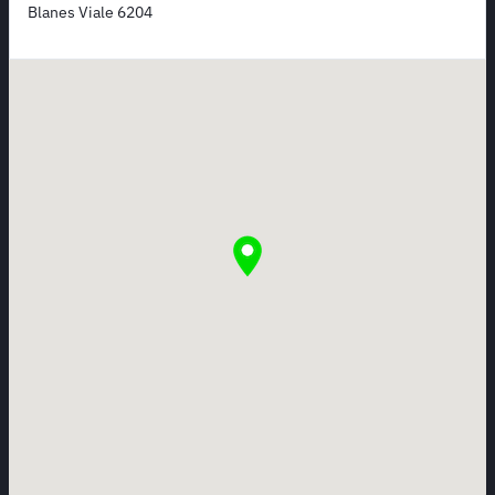
Blanes Viale 6204