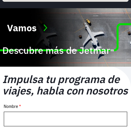
Vamos
Descubre más de Jetmar
Impulsa tu programa de
viajes, habla con nosotros