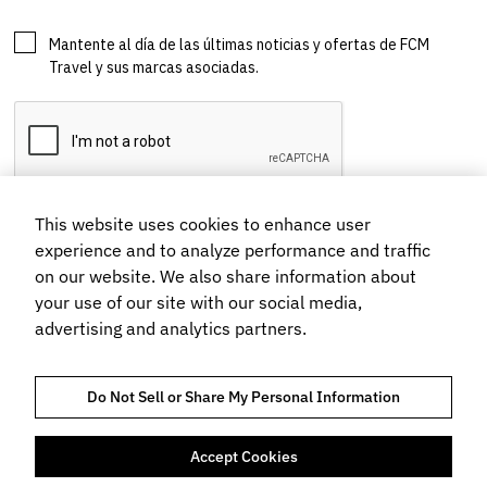
This website uses cookies to enhance user
experience and to analyze performance and traffic
on our website. We also share information about
your use of our site with our social media,
advertising and analytics partners.
Do Not Sell or Share My Personal Information
Accept Cookies
TRUST AND COMPLIANCE
AVISO DE PRIVACIDAD
POLÍTICA DE COOKIES