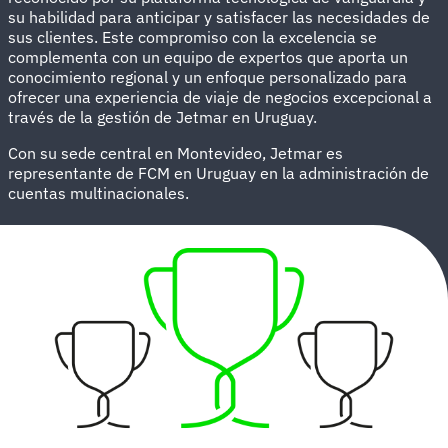
su habilidad para anticipar y satisfacer las necesidades de
sus clientes. Este compromiso con la excelencia se
complementa con un equipo de expertos que aporta un
conocimiento regional y un enfoque personalizado para
ofrecer una experiencia de viaje de negocios excepcional a
través de la gestión de Jetmar en Uruguay.
Con su sede central en Montevideo, Jetmar es
representante de FCM en Uruguay en la administración de
cuentas multinacionales.