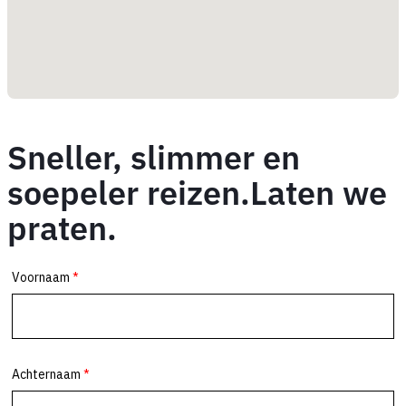
Sneller, slimmer en
soepeler reizen.Laten we
praten.