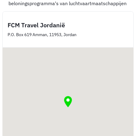
beloningsprogramma's van luchtvaartmaatschappijen
FCM Travel Jordanië
P.O. Box 619 Amman, 11953, Jordan