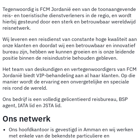
Tegenwoordig is FCM Jordanië een van de toonaangevende
reis- en toeristische dienstverleners in de regio, en wordt
hierbij gesteund door een sterk en betrouwbaar wereldwijd
reisnetwerk.
Wij leveren een reisdienst van constante hoge kwaliteit aan
onze klanten en doordat wij een betrouwbaar en innovatief
bureau zijn, hebben we kunnen groeien en is onze leidende
positie binnen de reisindustrie behouden gebleven.
Het team van deskundigen en vertegenwoordigers van FCM
Jordanië biedt VIP-behandeling aan al haar klanten. Op die
manier wordt de ervaring een onvergetelijke en speciale
reis rond de wereld.
Ons bedrijf is een volledig gelicentieerd reisbureau, BSP
agent, IATA lid en JSTA lid.
Ons netwerk
Ons hoofdkantoor is gevestigd in Amman en wij werken
met enkele van de bekendste particuliere en