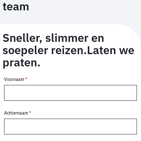
team
Sneller, slimmer en
soepeler reizen.Laten we
praten.