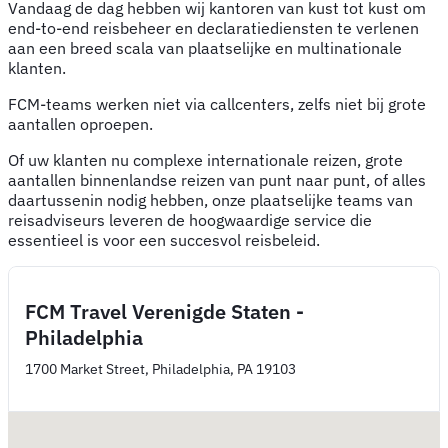
Vandaag de dag hebben wij kantoren van kust tot kust om
end-to-end reisbeheer en declaratiediensten te verlenen
aan een breed scala van plaatselijke en multinationale
klanten.
FCM-teams werken niet via callcenters, zelfs niet bij grote
aantallen oproepen.
Of uw klanten nu complexe internationale reizen, grote
aantallen binnenlandse reizen van punt naar punt, of alles
daartussenin nodig hebben, onze plaatselijke teams van
reisadviseurs leveren de hoogwaardige service die
essentieel is voor een succesvol reisbeleid.
FCM Travel Verenigde Staten -
Philadelphia
1700 Market Street, Philadelphia, PA 19103