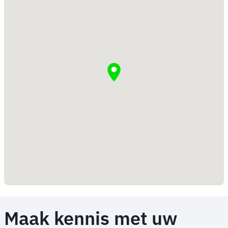
Maak kennis met uw