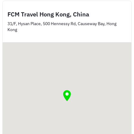
FCM Travel Hong Kong, China
31/F, Hysan Place, 500 Hennessy Rd, Causeway Bay, Hong
Kong