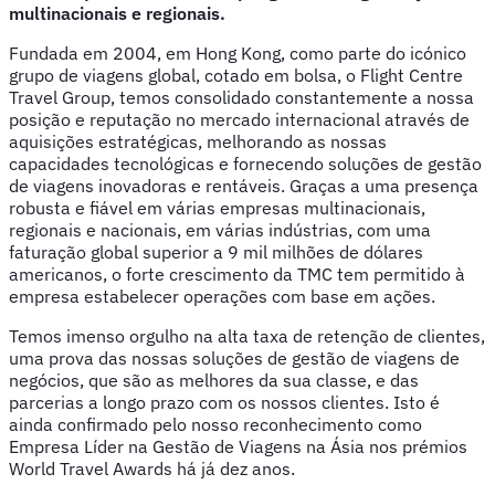
multinacionais e regionais.
Fundada em 2004, em Hong Kong, como parte do icónico
grupo de viagens global, cotado em bolsa, o Flight Centre
Travel Group, temos consolidado constantemente a nossa
posição e reputação no mercado internacional através de
aquisições estratégicas, melhorando as nossas
capacidades tecnológicas e fornecendo soluções de gestão
de viagens inovadoras e rentáveis. Graças a uma presença
robusta e fiável em várias empresas multinacionais,
regionais e nacionais, em várias indústrias, com uma
faturação global superior a 9 mil milhões de dólares
americanos, o forte crescimento da TMC tem permitido à
empresa estabelecer operações com base em ações.
Temos imenso orgulho na alta taxa de retenção de clientes,
uma prova das nossas soluções de gestão de viagens de
negócios, que são as melhores da sua classe, e das
parcerias a longo prazo com os nossos clientes. Isto é
ainda confirmado pelo nosso reconhecimento como
Empresa Líder na Gestão de Viagens na Ásia nos prémios
World Travel Awards há já dez anos.