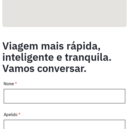
Viagem mais rápida,
inteligente e tranquila.
Vamos conversar.