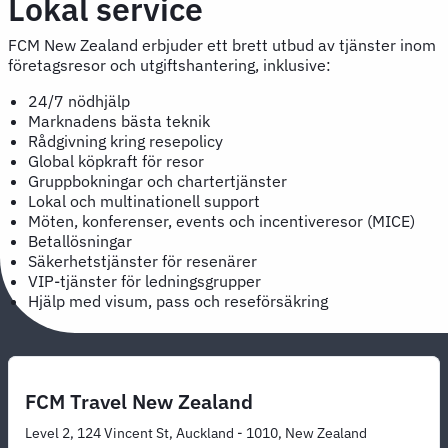
Lokal service
FCM New Zealand erbjuder ett brett utbud av tjänster inom
företagsresor och utgiftshantering, inklusive:
24/7 nödhjälp
Marknadens bästa teknik
Rådgivning kring resepolicy
Global köpkraft för resor
Gruppbokningar och chartertjänster
Lokal och multinationell support
Möten, konferenser, events och incentiveresor (MICE)
Betallösningar
Säkerhetstjänster för resenärer
VIP-tjänster för ledningsgrupper
Hjälp med visum, pass och reseförsäkring
FCM Travel New Zealand
Level 2, 124 Vincent St, Auckland - 1010, New Zealand