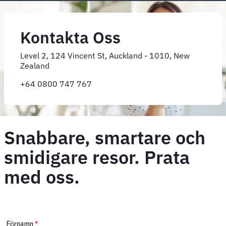
Kontakta Oss
Level 2, 124 Vincent St, Auckland - 1010, New
Zealand
+64 0800 747 767
Snabbare, smartare och
smidigare resor. Prata
med oss.