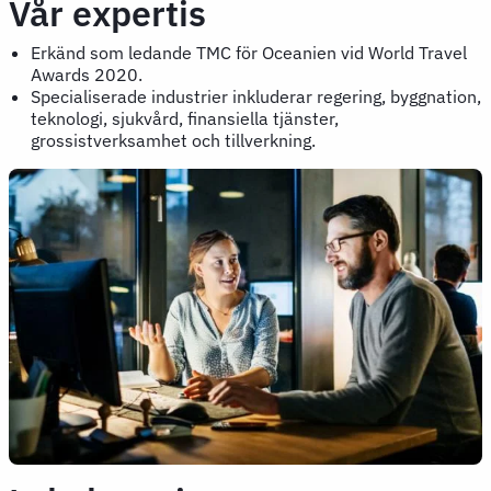
Vår expertis
Erkänd som ledande TMC för Oceanien vid World Travel
Awards 2020.
Specialiserade industrier inkluderar regering, byggnation,
teknologi, sjukvård, finansiella tjänster,
grossistverksamhet och tillverkning.