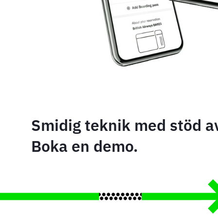
Smidig teknik med stöd a
Boka en demo.