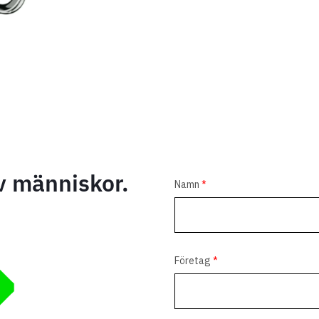
v människor.