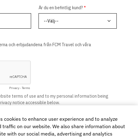
s cookies to enhance user experience and to analyze
traffic on our website. We also share information about
ite with our social media, advertising and analytics