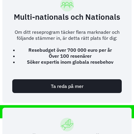
Multi-nationals och Nationals
Om ditt reseprogram täcker flera marknader och
följande stämmer in, är detta rätt plats för dig:
Resebudget över 700 000 euro per år
Över 100 resenärer
Söker expertis inom globala resebehov
Ta reda på mer