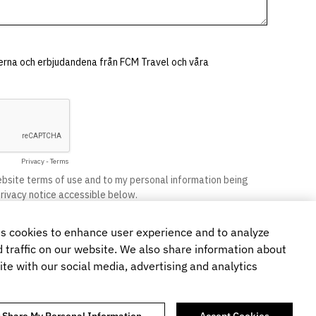
s cookies to enhance user experience and to analyze
traffic on our website. We also share information about
ite with our social media, advertising and analytics
r Share My Personal Information
Accept Cookies