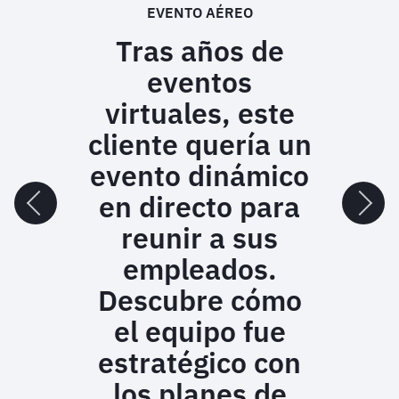
EVENTO AÉREO
Tras años de
eventos
virtuales, este
cliente quería un
evento dinámico
en directo para
reunir a sus
empleados.
Descubre cómo
el equipo fue
estratégico con
los planes de