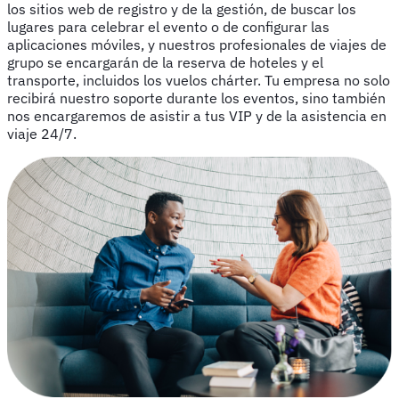
los sitios web de registro y de la gestión, de buscar los
lugares para celebrar el evento o de configurar las
aplicaciones móviles, y nuestros profesionales de viajes de
grupo se encargarán de la reserva de hoteles y el
transporte, incluidos los vuelos chárter. Tu empresa no solo
recibirá nuestro soporte durante los eventos, sino también
nos encargaremos de asistir a tus VIP y de la asistencia en
viaje 24/7.