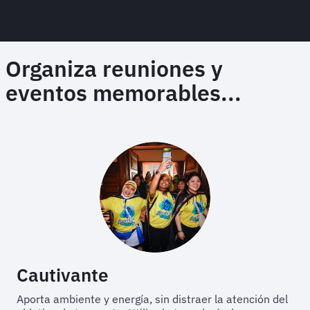
Organiza reuniones y
eventos memorables...
Cautivante
Aporta ambiente y energía, sin distraer la atención del