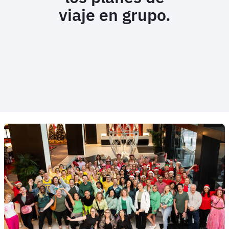
viaje en grupo.