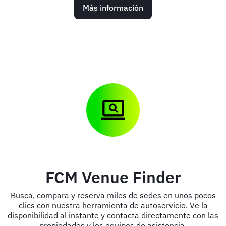
Más información
FCM Venue Finder
Busca, compara y reserva miles de sedes en unos pocos
clics con nuestra herramienta de autoservicio. Ve la
disponibilidad al instante y contacta directamente con las
propiedades y los equipos de asistencia.