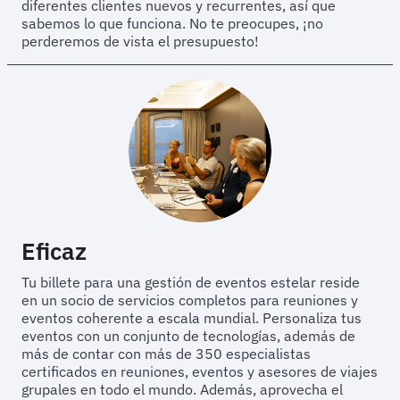
diferentes clientes nuevos y recurrentes, así que
sabemos lo que funciona. No te preocupes, ¡no
perderemos de vista el presupuesto!
Eficaz
Tu billete para una gestión de eventos estelar reside
en un socio de servicios completos para reuniones y
eventos coherente a escala mundial. Personaliza tus
eventos con un conjunto de tecnologías, además de
más de contar con más de 350 especialistas
certificados en reuniones, eventos y asesores de viajes
grupales en todo el mundo. Además, aprovecha el