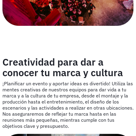
Creatividad para dar a
conocer tu marca y cultura
¡Planificar un evento y aportar ideas es divertido! Utiliza las
mentes creativas de nuestros equipos para dar vida a tu
marca y a la cultura de tu empresa, desde el montaje y la
producción hasta el entretenimiento, el diseño de los
escenarios y las actividades a realizar en otras ubicaciones.
Nos aseguraremos de reflejar tu marca hasta en las
reuniones más pequeñas, mientras cumple con tus
objetivos clave y presupuesto.