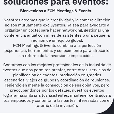
soluciones para eventos!
Bienvenidos a FCM Meetings & Events
Nosotros creemos que la creatividad y la comercialización
no son mutuamente excluyentes. Ya sea para ayudarte a
organizar un coctel para hacer networking, gestionar una
conferencia anual con miles de asistentes o una pequeña
reunión de un equipo global,
FCM Meetings & Events combina a la perfección
experiencia, herramientas y conocimiento para ofrecerte
un retorno de la inversión e implicación.
Contamos con los mejores profesionales de la industria de
eventos que nos permiten prestar, entre otros, servicios de
planificación de eventos, producción en grandes
escenarios, viajes de grupos y coordinación de reuniones.
Teniendo en mente la consecución de sus objetivos, pero
preocupándonos por los detalles, nuestros eventos
lograrán asombrar a tus asistentes, mantener centrados a
tus empleados y contentar a las partes interesadas con el
retorno de la inversión.