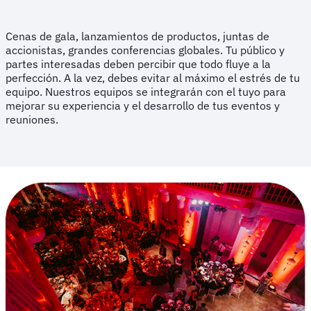
Cenas de gala, lanzamientos de productos, juntas de
accionistas, grandes conferencias globales. Tu público y
partes interesadas deben percibir que todo fluye a la
perfección. A la vez, debes evitar al máximo el estrés de tu
equipo. Nuestros equipos se integrarán con el tuyo para
mejorar su experiencia y el desarrollo de tus eventos y
reuniones.