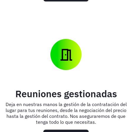
Reuniones gestionadas
Deja en nuestras manos la gestión de la contratación del
lugar para tus reuniones, desde la negociación del precio
hasta la gestión del contrato. Nos aseguraremos de que
tenga todo lo que necesitas.