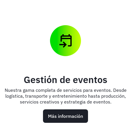
Gestión de eventos
Nuestra gama completa de servicios para eventos. Desde
logística, transporte y entretenimiento hasta producción,
servicios creativos y estrategia de eventos.
Más información