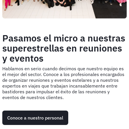
Pasamos el micro a nuestras
superestrellas en reuniones
y eventos
Hablamos en serio cuando decimos que nuestro equipo es
el mejor del sector. Conoce a los profesionales encargados
de organizar reuniones y eventos estelares y a nuestros
expertos en viajes que trabajan incansablemente entre
bastidores para impulsar el éxito de las reuniones y
eventos de nuestros clientes.
Conoce a nuestro personal