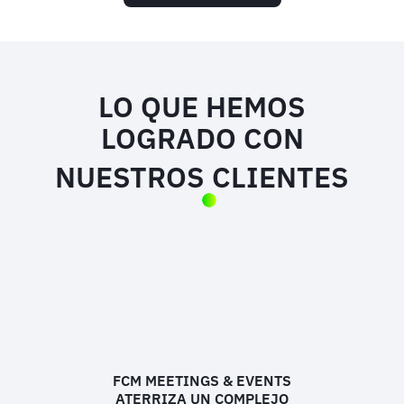
LO QUE HEMOS
LOGRADO CON
NUESTROS CLIENTES
FCM MEETINGS & EVENTS
ATERRIZA UN COMPLEJO