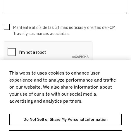
This website uses cookies to enhance user
experience and to analyze performance and traffic
on our website. We also share information about
your use of our site with our social media,
advertising and analytics partners.
Do Not Sell or Share My Personal Information