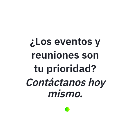
¿Los eventos y
reuniones son
tu prioridad?
Contáctanos hoy
mismo.