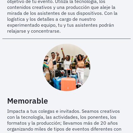
objetivo de tu evento. Utiliza la tecnología, los
contenidos creativos y una producción que aleje la
mirada de los asistentes de sus dispositivos. Con la
logística y los detalles a cargo de nuestro
experimentado equipo, tu y tus asistentes podrán
relajarse y concentrarse.
Memorable
Impacta a tus colegas e invitados. Seamos creativos
con la tecnología, las actividades, los ponentes, los
formatos y la producción; llevamos más de 20 años
organizando miles de tipos de eventos diferentes con