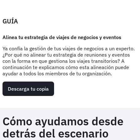
GUÍA
Alinea tu estrategia de viajes de negocios y eventos
Ya confía la gestión de tus viajes de negocios a un experto.
¿Por qué no alinear tu estrategia de reuniones y eventos
con la forma en que gestiona los viajes transitorios? A
continuación te explicamos cómo esta alineación puede
ayudar a todos los miembros de tu organización.
Descarga tu copia
Cómo ayudamos desde
detrás del escenario