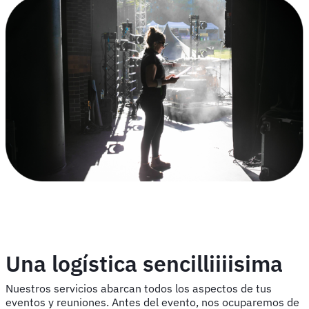
Una logística sencilliiiisima
Nuestros servicios abarcan todos los aspectos de tus
eventos y reuniones. Antes del evento, nos ocuparemos de