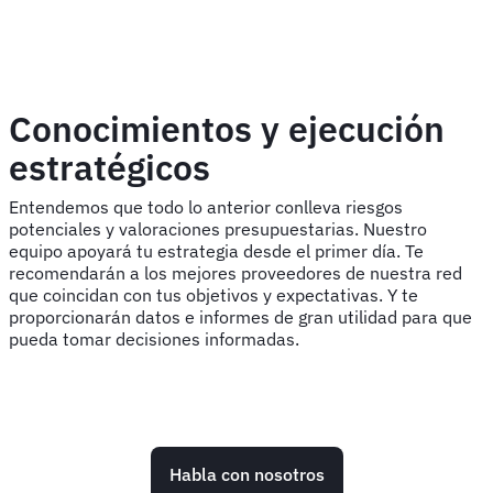
Conocimientos y ejecución
estratégicos
Entendemos que todo lo anterior conlleva riesgos
potenciales y valoraciones presupuestarias. Nuestro
equipo apoyará tu estrategia desde el primer día. Te
recomendarán a los mejores proveedores de nuestra red
que coincidan con tus objetivos y expectativas. Y te
proporcionarán datos e informes de gran utilidad para que
pueda tomar decisiones informadas.
Habla con nosotros