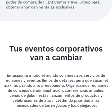
poder de compra de Flight Centre Travel Group para
obtener ahorros y ventajas exclusivas.
Tus eventos corporativos
van a cambiar
Entusiasma a todo el mundo con nuestros servicios de
reuniones y eventos llenos de detalles, pero que sacan el
máximo partido a tu presupuesto. Organizamos reuniones
de consejos de administración, conferencias anuales,
cenas de gala, fiestas, lanzamientos de productos y
celebraciones de alto nivel dando prioridad a las
necesidades de los negocios y los delegados.