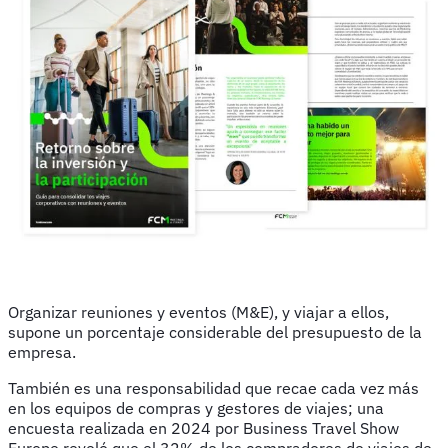
Organizar reuniones y eventos (M&E), y viajar a ellos,
supone un porcentaje considerable del presupuesto de la
empresa.
También es una responsabilidad que recae cada vez más
en los equipos de compras y gestores de viajes; una
encuesta realizada en 2024 por Business Travel Show