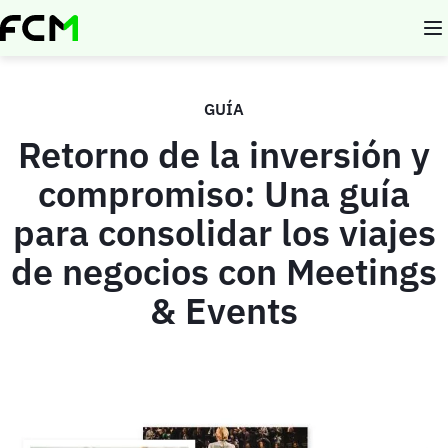
Pasar al contenido principal
GUÍA
Retorno de la inversión y
compromiso: Una guía
para consolidar los viajes
de negocios con Meetings
& Events