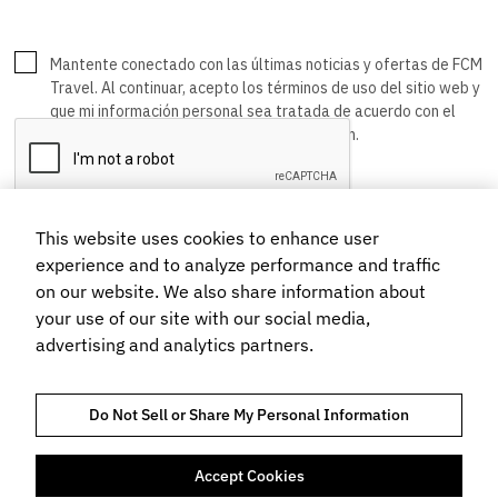
This website uses cookies to enhance user
experience and to analyze performance and traffic
on our website. We also share information about
your use of our site with our social media,
advertising and analytics partners.
Do Not Sell or Share My Personal Information
Accept Cookies
TRUST AND COMPLIANCE
AVISO DE PRIVACIDAD
COOKIES POLICY
TERMS OF USE