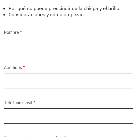
Por qué no puede prescindir de la chispa y el brillo.
Consideraciones y cómo empezar.