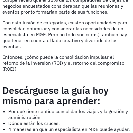
Europe reveló que el 32% de los compradores de viajes de
negocios encuestados consideraban que las reuniones y
eventos pronto formarían parte de sus funciones.
Con esta fusión de categorías, existen oportunidades para
consolidar, optimizar y considerar las necesidades de un
especialista en M&E. Pero no todo son cifras; también hay
que tener en cuenta el lado creativo y divertido de los
eventos.
Entonces, ¿cómo puede la consolidación impulsar el
retorno de la inversión (ROI) y el retorno del compromiso
(ROE)?
Descárguese la guía hoy
mismo para aprender:
Por qué tiene sentido consolidar los viajes y la gestión y
administración.
Dónde están los cruces.
4 maneras en que un especialista en M&E puede ayudar.