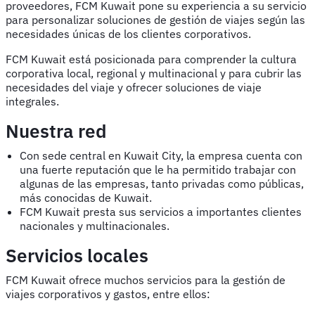
proveedores, FCM Kuwait pone su experiencia a su servicio
para personalizar soluciones de gestión de viajes según las
necesidades únicas de los clientes corporativos.
FCM Kuwait está posicionada para comprender la cultura
corporativa local, regional y multinacional y para cubrir las
necesidades del viaje y ofrecer soluciones de viaje
integrales.
Nuestra red
Con sede central en Kuwait City, la empresa cuenta con
una fuerte reputación que le ha permitido trabajar con
algunas de las empresas, tanto privadas como públicas,
más conocidas de Kuwait.
FCM Kuwait presta sus servicios a importantes clientes
nacionales y multinacionales.
Servicios locales
FCM Kuwait ofrece muchos servicios para la gestión de
viajes corporativos y gastos, entre ellos: