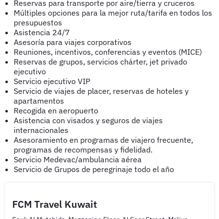
Reservas para transporte por aire/tierra y cruceros
Múltiples opciones para la mejor ruta/tarifa en todos los
presupuestos
Asistencia 24/7
Asesoría para viajes corporativos
Reuniones, incentivos, conferencias y eventos (MICE)
Reservas de grupos, servicios chárter, jet privado
ejecutivo
Servicio ejecutivo VIP
Servicio de viajes de placer, reservas de hoteles y
apartamentos
Recogida en aeropuerto
Asistencia con visados y seguros de viajes
internacionales
Asesoramiento en programas de viajero frecuente,
programas de recompensas y fidelidad.
Servicio Medevac/ambulancia aérea
Servicio de Grupos de peregrinaje todo el año
FCM Travel Kuwait