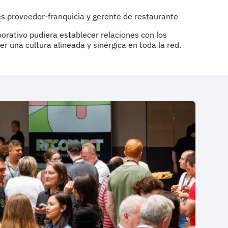
s proveedor-franquicia y gerente de restaurante
porativo pudiera establecer relaciones con los
r una cultura alineada y sinérgica en toda la red.