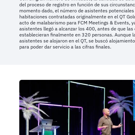
del proceso de registro en función de sus circunstan
momento dado, el número de asistentes potenciales
habitaciones contratadas originalmente en el QT Gol
acto de malabarismo para FCM Meetings & Events, y
asistentes llegó a alcanzar los 400, antes de que las
establecieran finalmente en 320 personas. Aunque l
asistentes se alojaron en el QT, se buscó alojamient
para poder dar servicio a las cifras finales.