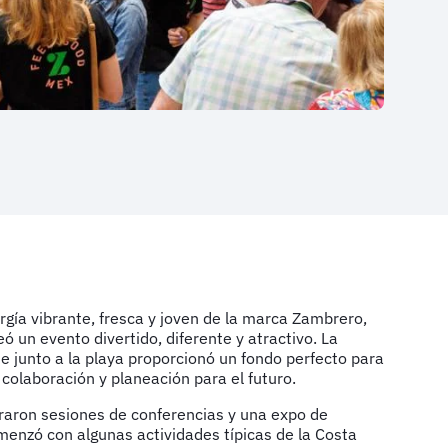
gía vibrante, fresca y joven de la marca Zambrero,
 un evento divertido, diferente y atractivo. La
 junto a la playa proporcionó un fondo perfecto para
 colaboración y planeación para el futuro.
braron sesiones de conferencias y una expo de
menzó con algunas actividades típicas de la Costa