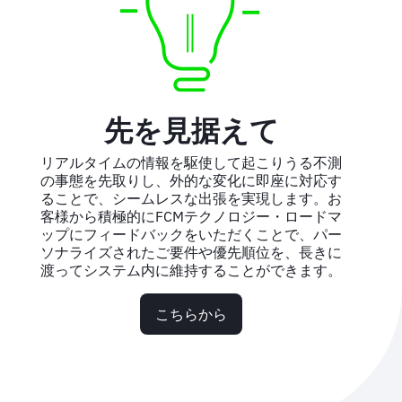
先を見据えて
リアルタイムの情報を駆使して起こりうる不測
の事態を先取りし、外的な変化に即座に対応す
ることで、シームレスな出張を実現します。お
客様から積極的にFCMテクノロジー・ロードマ
ップにフィードバックをいただくことで、パー
ソナライズされたご要件や優先順位を、長きに
渡ってシステム内に維持することができます。
こちらから