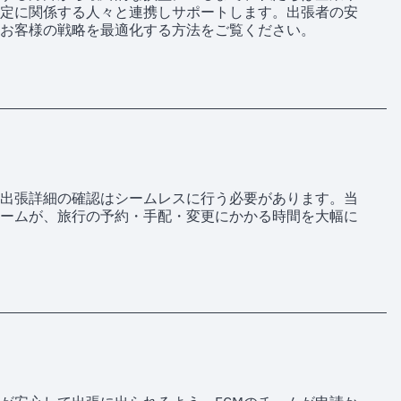
定に関係する人々と連携しサポートします。出張者の安
お客様の戦略を最適化する方法をご覧ください。
出張詳細の確認はシームレスに行う必要があります。当
ームが、旅行の予約・手配・変更にかかる時間を大幅に