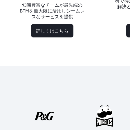
析で得
知識豊富なチームが最先端の
解決
BTMを最大限に活用しシームレ
スなサービスを提供
詳しくはこちら