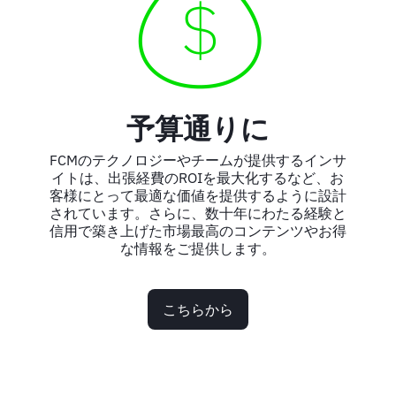
予算通りに
FCMのテクノロジーやチームが提供するインサ
イトは、出張経費のROIを最大化するなど、お
客様にとって最適な価値を提供するように設計
されています。さらに、数十年にわたる経験と
信用で築き上げた市場最高のコンテンツやお得
な情報をご提供します。
こちらから