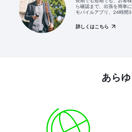
長期でも短期でも、お客様
ら確認まで、出張を簡単に
モバイルアプリ、24時間
詳しくはこちら
あらゆ