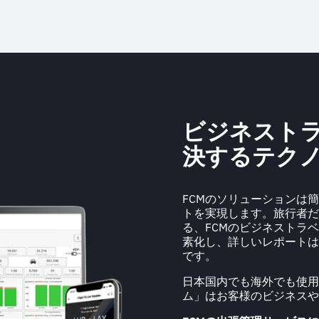
ビジネスト
決するテク
FCMのソリューションは
トを実現します。旅行者だ
る、FCMのビジネストラ
素化し、詳しいレポートは
です。
日本国内でも海外でも使用
ム」はお客様のビジネスや