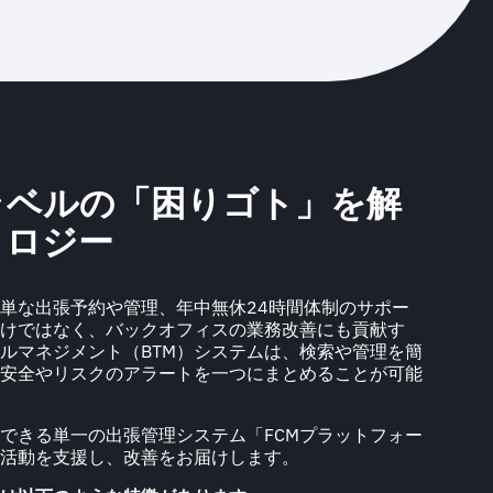
ラベルの「困りゴト」を解
ノロジー
簡単な出張予約や管理、年中無休24時間体制のサポー
けではなく、バックオフィスの業務改善にも貢献す
ベルマネジメント（BTM）システムは、検索や管理を簡
安全やリスクのアラートを一つにまとめることが可能
できる単一の出張管理システム「FCMプラットフォー
活動を支援し、改善をお届けします。