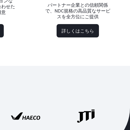
ョンな
パートナー企業との信頼関係
合わせた
で、NDC規格の高品質なサービ
用意
スを全方位にご提供
詳しくはこちら