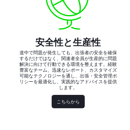
安全性と生産性
道中で問題が発生しても、出張者の安全を確保
するだけではなく、関連者全員が生産的に問題
解決に向けて行動できる環境を整えます。経験
豊富なチーム、迅速なレポート、カスタマイズ
可能なテクノロジーを通し、出張・安全管理ポ
リシーを最適化し、実践的なアドバイスを提供
します。
こちらから