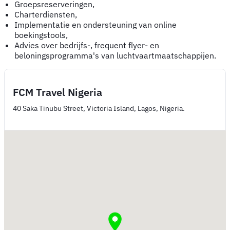
Groepsreserveringen,
Charterdiensten,
Implementatie en ondersteuning van online
boekingstools,
Advies over bedrijfs-, frequent flyer- en
beloningsprogramma's van luchtvaartmaatschappijen.
FCM Travel Nigeria
40 Saka Tinubu Street, Victoria Island, Lagos, Nigeria.