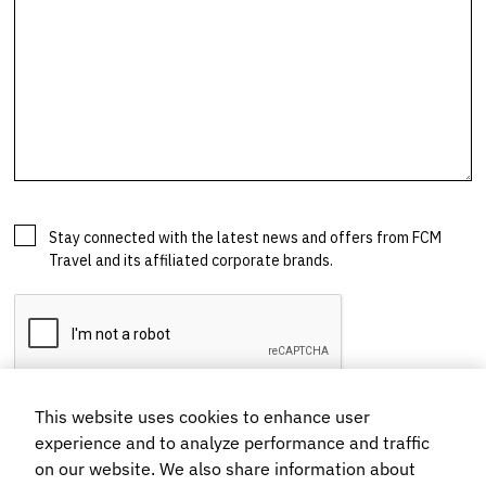
This website uses cookies to enhance user
experience and to analyze performance and traffic
on our website. We also share information about