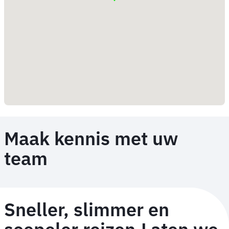
Maak kennis met uw
team
Sneller, slimmer en