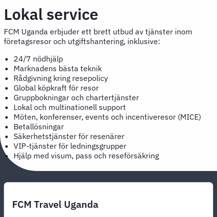
Lokal service
FCM Uganda erbjuder ett brett utbud av tjänster inom
företagsresor och utgiftshantering, inklusive:
24/7 nödhjälp
Marknadens bästa teknik
Rådgivning kring resepolicy
Global köpkraft för resor
Gruppbokningar och chartertjänster
Lokal och multinationell support
Möten, konferenser, events och incentiveresor (MICE)
Betallösningar
Säkerhetstjänster för resenärer
VIP-tjänster för ledningsgrupper
Hjälp med visum, pass och reseförsäkring
FCM Travel Uganda