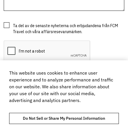
This website uses cookies to enhance user
experience and to analyze performance and traffic
on our website. We also share information about
your use of our site with our social media,
advertising and analytics partners.
Do Not Sell or Share My Personal Information