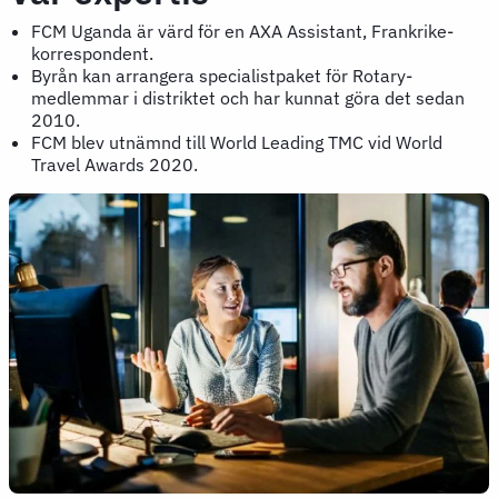
FCM Uganda är värd för en AXA Assistant, Frankrike-
korrespondent.
Byrån kan arrangera specialistpaket för Rotary-
medlemmar i distriktet och har kunnat göra det sedan
2010.
FCM blev utnämnd till World Leading TMC vid World
Travel Awards 2020.