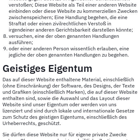
verstoßen; Diese Website als Teil einer anderen Website
einbinden oder diese Website zu kommerziellen Zwecken
zwischenspeichern; Eine Handlung begehen, die eine
Straftat oder einen zivilrechtlichen Verstoß in
irgendeiner anderen Gerichtsbarkeit darstellen könnte;
versuchen, eine der oben genannten Handlungen
ausführen;
oder einer anderen Person wissentlich erlauben, eine
jegliche der oben genannten Handlungen zu begehen.
Geistiges Eigentum
Das auf dieser Website enthaltene Material, einschließlich
(ohne Einschränkung) der Software, des Designs, der Texte
und Grafiken (einschließlich Marken), die auf dieser Website
enthalten sind, sowie die Auswahl und das Layout dieser
Website sind unser Eigentum oder werden von uns
lizenziert und sind durch lokale und internationale Gesetze
zum Schutz des geistigen Eigentums, einschließlich des
Urheberrechts, geschützt.
Sie dürfen diese Website nur für eigene private Zwecke