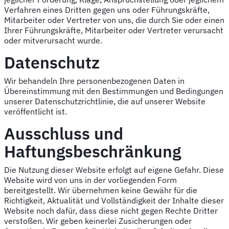
Verfahren eines Dritten gegen uns oder Führungskräfte,
Mitarbeiter oder Vertreter von uns, die durch Sie oder einen
Ihrer Führungskräfte, Mitarbeiter oder Vertreter verursacht
oder mitverursacht wurde.
Datenschutz
Wir behandeln Ihre personenbezogenen Daten in
Übereinstimmung mit den Bestimmungen und Bedingungen
unserer Datenschutzrichtlinie, die auf unserer Website
veröffentlicht ist.
Ausschluss und
Haftungsbeschränkung
Die Nutzung dieser Website erfolgt auf eigene Gefahr. Diese
Website wird von uns in der vorliegenden Form
bereitgestellt. Wir übernehmen keine Gewähr für die
Richtigkeit, Aktualität und Vollständigkeit der Inhalte dieser
Website noch dafür, dass diese nicht gegen Rechte Dritter
verstoßen. Wir geben keinerlei Zusicherungen oder