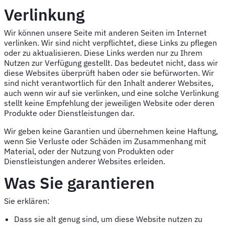
Verlinkung
Wir können unsere Seite mit anderen Seiten im Internet
verlinken. Wir sind nicht verpflichtet, diese Links zu pflegen
oder zu aktualisieren. Diese Links werden nur zu Ihrem
Nutzen zur Verfügung gestellt. Das bedeutet nicht, dass wir
diese Websites überprüft haben oder sie befürworten. Wir
sind nicht verantwortlich für den Inhalt anderer Websites,
auch wenn wir auf sie verlinken, und eine solche Verlinkung
stellt keine Empfehlung der jeweiligen Website oder deren
Produkte oder Dienstleistungen dar.
Wir geben keine Garantien und übernehmen keine Haftung,
wenn Sie Verluste oder Schäden im Zusammenhang mit
Material, oder der Nutzung von Produkten oder
Dienstleistungen anderer Websites erleiden.
Was Sie garantieren
Sie erklären:
Dass sie alt genug sind, um diese Website nutzen zu