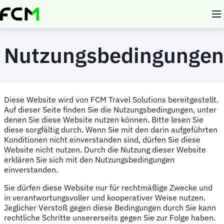
Skip
to
main
content
Nutzungsbedingungen
Diese Website wird von FCM Travel Solutions bereitgestellt.
Auf dieser Seite finden Sie die Nutzungsbedingungen, unter
denen Sie diese Website nutzen können. Bitte lesen Sie
diese sorgfältig durch. Wenn Sie mit den darin aufgeführten
Konditionen nicht einverstanden sind, dürfen Sie diese
Website nicht nutzen. Durch die Nutzung dieser Website
erklären Sie sich mit den Nutzungsbedingungen
einverstanden.
Sie dürfen diese Website nur für rechtmäßige Zwecke und
in verantwortungsvoller und kooperativer Weise nutzen.
Jeglicher Verstoß gegen diese Bedingungen durch Sie kann
rechtliche Schritte unsererseits gegen Sie zur Folge haben.