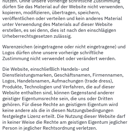
nutzen. Ohne unsere vorherige schriftliche Zustimmung
dürfen Sie das Material auf der Website nicht verwenden,
kopieren, modifizieren, übertragen, speichern,
veröffentlichen oder verteilen und kein anderes Material
unter Verwendung des Materials auf dieser Website
erstellen, es sei denn, dies ist nach den einschlägigen
Urheberrechtsgesetzen zulässig.
Warenzeichen (eingetragene oder nicht eingetragene) und
Logos dürfen ohne unsere vorherige schriftliche
Zustimmung nicht verwendet oder verändert werden.
Die Website, einschließlich Handels- und
Dienstleistungsmarken, Geschäftsnamen, Firmennamen,
Logos, Handelsnamen, Aufmachungen (trade dress),
Produkte, Technologien und Verfahren, die auf dieser
Website enthalten sind, können Gegenstand anderer
geistiger Eigentumsrechte sein, die uns oder Dritten
gehören. Für diese Rechte an geistigem Eigentum wird
keine andere als die in diesen Nutzungsbedingungen
festgelegte Lizenz erteilt. Die Nutzung dieser Website darf
in keiner Weise die Rechte am geistigen Eigentum jeglicher
Person in jeglicher Rechtsordnung verletzen.