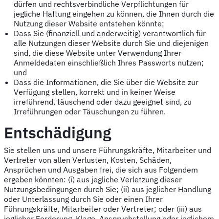
dürfen und rechtsverbindliche Verpflichtungen für
jegliche Haftung eingehen zu können, die Ihnen durch die
Nutzung dieser Website entstehen könnte;
Dass Sie (finanziell und anderweitig) verantwortlich für
alle Nutzungen dieser Website durch Sie und diejenigen
sind, die diese Website unter Verwendung Ihrer
Anmeldedaten einschließlich Ihres Passworts nutzen;
und
Dass die Informationen, die Sie über die Website zur
Verfügung stellen, korrekt und in keiner Weise
irreführend, täuschend oder dazu geeignet sind, zu
Irreführungen oder Täuschungen zu führen.
Entschädigung
Sie stellen uns und unsere Führungskräfte, Mitarbeiter und
Vertreter von allen Verlusten, Kosten, Schäden,
Ansprüchen und Ausgaben frei, die sich aus Folgendem
ergeben könnten: (i) aus jegliche Verletzung dieser
Nutzungsbedingungen durch Sie; (ii) aus jeglicher Handlung
oder Unterlassung durch Sie oder einen Ihrer
Führungskräfte, Mitarbeiter oder Vertreter; oder (iii) aus
jeglicher Forderung, Klage, Anspruchstellung oder jeglichem