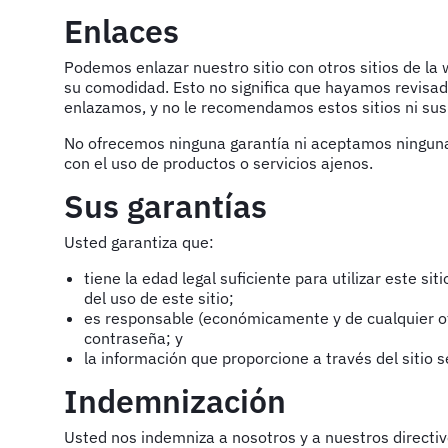
Enlaces
Podemos enlazar nuestro sitio con otros sitios de l
su comodidad. Esto no significa que hayamos revisado
enlazamos, y no le recomendamos estos sitios ni sus 
No ofrecemos ninguna garantía ni aceptamos ninguna r
con el uso de productos o servicios ajenos.
Sus garantías
Usted garantiza que:
tiene la edad legal suficiente para utilizar este s
del uso de este sitio;
es responsable (económicamente y de cualquier otr
contraseña; y
la información que proporcione a través del sitio s
Indemnización
Usted nos indemniza a nosotros y a nuestros directiv