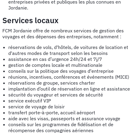
entreprises privées et publiques les plus connues en
Jordanie.
Services locaux
FCM Jordanie offre de nombreux services de gestion des
voyages et des dépenses des entreprises, notamment :
réservations de vols, d'hôtels, de voitures de location et
d'autres modes de transport selon les besoins
assistance en cas d’urgence 24h/24 et 7j/7
gestion de comptes locale et multinationale
conseils sur la politique des voyages d'entreprise
réunions, incentives, conférences et événements (MICE)
réservations de groupe, services charter
implantation d’outil de réservation en ligne et assistance
sécurité du voyageur et services de sécurité
service exécutif VIP
service de voyage de loisir
transfert porte-à-porte, accueil aéroport
aide avec les visas, passeports et assurance voyage
conseils sur les programmes de fidélisation et de
récompense des compagnies aériennes