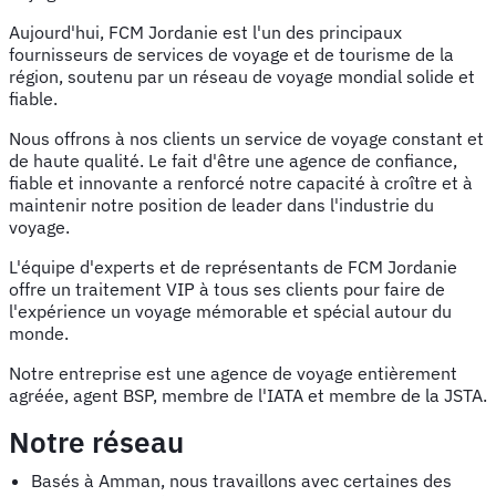
Aujourd'hui, FCM Jordanie est l'un des principaux
fournisseurs de services de voyage et de tourisme de la
région, soutenu par un réseau de voyage mondial solide et
fiable.
Nous offrons à nos clients un service de voyage constant et
de haute qualité. Le fait d'être une agence de confiance,
fiable et innovante a renforcé notre capacité à croître et à
maintenir notre position de leader dans l'industrie du
voyage.
L'équipe d'experts et de représentants de FCM Jordanie
offre un traitement VIP à tous ses clients pour faire de
l'expérience un voyage mémorable et spécial autour du
monde.
Notre entreprise est une agence de voyage entièrement
agréée, agent BSP, membre de l'IATA et membre de la JSTA.
Notre réseau
Basés à Amman, nous travaillons avec certaines des