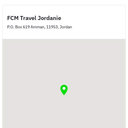
FCM Travel Jordanie
P.O. Box 619 Amman, 11953, Jordan