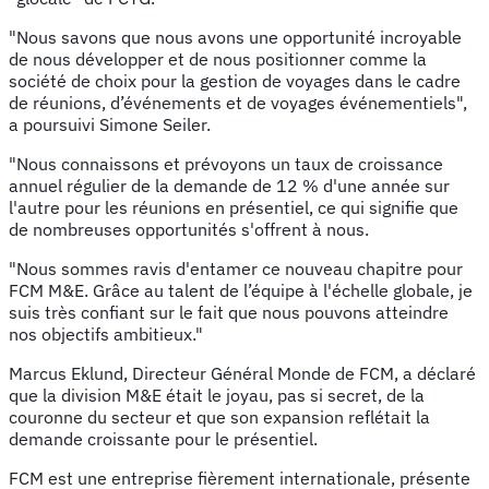
"Nous savons que nous avons une opportunité incroyable
de nous développer et de nous positionner comme la
société de choix pour la gestion de voyages dans le cadre
de réunions, d’événements et de voyages événementiels",
a poursuivi Simone Seiler.
"Nous connaissons et prévoyons un taux de croissance
annuel régulier de la demande de 12 % d'une année sur
l'autre pour les réunions en présentiel, ce qui signifie que
de nombreuses opportunités s'offrent à nous.
"Nous sommes ravis d'entamer ce nouveau chapitre pour
FCM M&E. Grâce au talent de l’équipe à l'échelle globale, je
suis très confiant sur le fait que nous pouvons atteindre
nos objectifs ambitieux."
Marcus Eklund, Directeur Général Monde de FCM, a déclaré
que la division M&E était le joyau, pas si secret, de la
couronne du secteur et que son expansion reflétait la
demande croissante pour le présentiel.
FCM est une entreprise fièrement internationale, présente