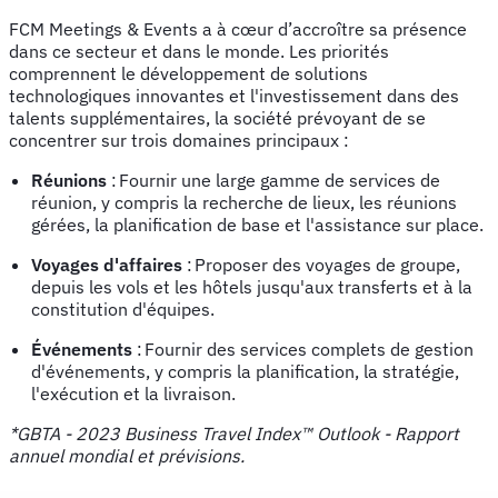
FCM Meetings & Events a à cœur d’accroître sa présence
dans ce secteur et dans le monde. Les priorités
comprennent le développement de solutions
technologiques innovantes et l'investissement dans des
talents supplémentaires, la société prévoyant de se
concentrer sur trois domaines principaux :
Réunions
: Fournir une large gamme de services de
réunion, y compris la recherche de lieux, les réunions
gérées, la planification de base et l'assistance sur place.
Voyages d'affaires
: Proposer des voyages de groupe,
depuis les vols et les hôtels jusqu'aux transferts et à la
constitution d'équipes.
Événements
: Fournir des services complets de gestion
d'événements, y compris la planification, la stratégie,
l'exécution et la livraison.
*GBTA - 2023 Business Travel Index™ Outlook - Rapport
annuel mondial et prévisions.