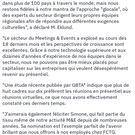
dans plus de 100 pays à travers le monde, mais nous
restons fidèles à notre mantra de l'approche "glocale", où
des experts du secteur dirigent leurs propres équipes
régionales afin de répondre aux différentes exigences
culturelles", a déclaré M. Eklund.
"Le secteur du Meetings & Events a explosé au cours des
18 derniers mois et les perspectives de croissance sont
excellentes. Grâce à notre technologie supérieure et aux
dizaines d'années d'expérience de nos équipes dans le
secteur, nous ne pouvons pas être mieux placés pour
capitaliser sur les entreprises qui veulent désespérément
revenir au présentiel.
"Une étude récente publiée par GBTA* indique que plus de
huit cadres sur dix préfèrent les réunions en présentiel aux
réunions virtuelles, ce que nous avons effectivement
constaté ces derniers temps.
"J'aimerais également féliciter Simone, qui fait partie du
tissu même de notre activité M&E depuis de nombreuses
années. Sa nomination est l'exemple parfait de l'avenir
brillant que nous offrons à nos employés chez FCTG.