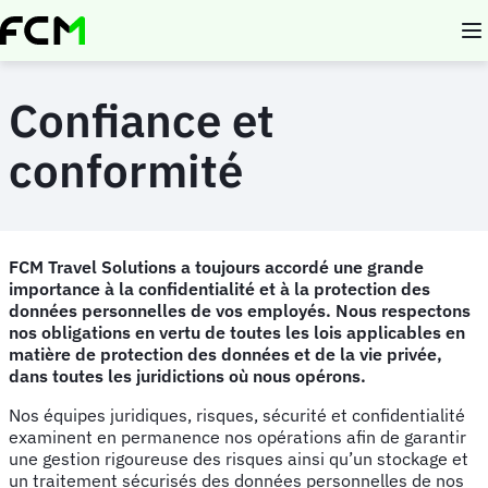
Aller
au
contenu
principal
Confiance et
conformité
FCM Travel Solutions a toujours accordé une grande
importance à la confidentialité et à la protection des
données personnelles de vos employés. Nous respectons
nos obligations en vertu de toutes les lois applicables en
matière de protection des données et de la vie privée,
dans toutes les juridictions où nous opérons.
Nos équipes juridiques, risques, sécurité et confidentialité
examinent en permanence nos opérations afin de garantir
une gestion rigoureuse des risques ainsi qu’un stockage et
un traitement sécurisés des données personnelles de nos