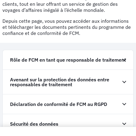
clients, tout en leur offrant un service de gestion des
voyages d’affaires inégalé à l’échelle mondiale.
Depuis cette page, vous pouvez accéder aux informations
et télécharger les documents pertinents du programme de
confiance et de conformité de FCM.
Rôle de FCM en tant que responsable de traitement
Avenant sur la protection des données entre
responsables de traitement
Déclaration de conformité de FCM au RGPD
Sécurité des données