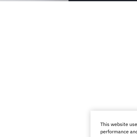
This website use
performance and 