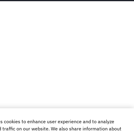
s cookies to enhance user experience and to analyze
traffic on our website. We also share information about