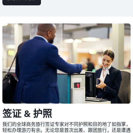
签证 & 护照
我们的全球商务旅行签证专家对不同护照和目的地了如指掌，
轻松办理游刃有余。无论您是首次出差、跟团旅行，还是遭遇