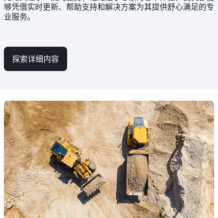
够凭借实时更新、帮助支持和解决方案为其提供舒心满足的专
业服务。
探索详细内容