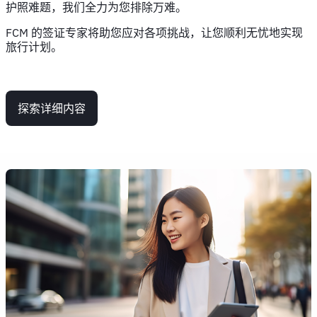
护照难题，我们全力为您排除万难。
FCM 的签证专家将助您应对各项挑战，让您顺利无忧地实现
旅行计划。
探索详细内容