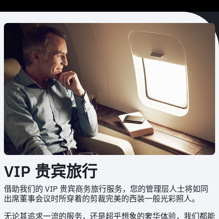
VIP 贵宾旅行
借助我们的 VIP 贵宾商务旅行服务，您的管理层人士将如同
出席董事会议时所穿着的剪裁完美的西装一般光彩照人。
无论其追求一流的服务，还是超乎想象的奢华体验，我们都能