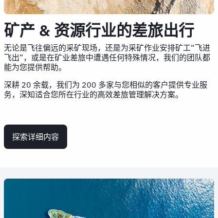
矿产 & 资源行业的差旅出行
无论是飞往偏远的采矿现场，还是为采矿作业安排矿工“飞进
飞出”，或是在矿业差旅中遭遇任何特殊情况，我们的团队都
能为您提供帮助。
深耕 20 余载，我们为 200 多家与您相似的客户提供专业服
务，深知适合您所在行业的高效差旅管理解决方案。
探索详细内容