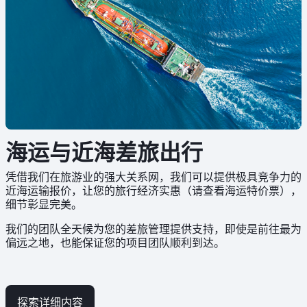
海运与近海差旅出行
凭借我们在旅游业的强大关系网，我们可以提供极具竞争力的
近海运输报价，让您的旅行经济实惠（请查看海运特价票），
细节彰显完美。
我们的团队全天候为您的差旅管理提供支持，即使是前往最为
偏远之地，也能保证您的项目团队顺利到达。
探索详细内容