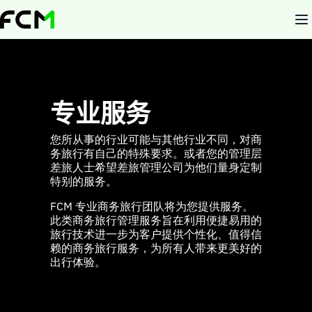
Skip
to
main
content
专业服务
您所从事的行业可能与其他行业不同，对商
务旅行有自己的特殊要求。或者您的管理层
差旅人士希望差旅管理公司为他们量身定制
特别的服务。
FCM 专业商务旅行团队将为您提供服务。
此类商务旅行管理服务旨在利用便捷易用的
旅行技术进一步为客户提供个性化、值得信
赖的商务旅行服务，为所有人带来更美好的
出行体验。