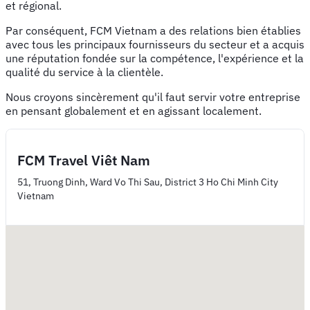
et régional.
Par conséquent, FCM Vietnam a des relations bien établies
avec tous les principaux fournisseurs du secteur et a acquis
une réputation fondée sur la compétence, l'expérience et la
qualité du service à la clientèle.
Nous croyons sincèrement qu'il faut servir votre entreprise
en pensant globalement et en agissant localement.
FCM Travel Viêt Nam
51, Truong Dinh, Ward Vo Thi Sau, District 3 Ho Chi Minh City
Vietnam