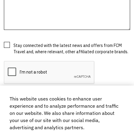
This website uses cookies to enhance user
experience and to analyze performance and traffic
on our website. We also share information about
your use of our site with our social media,
advertising and analytics partners.