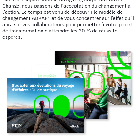
Change, nous passons de l’acceptation du changement à
l’action. Le temps est venu de découvrir le modèle de
changement ADKAR® et de vous concentrer sur l’effet qu’il
aura sur vos collaborateurs pour permettre à votre projet
de transformation d’atteindre les 30 % de réussite
espérés.