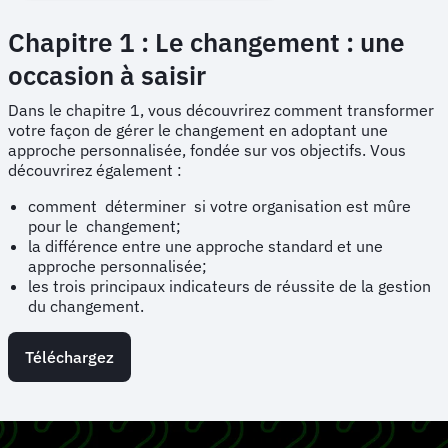
Chapitre 1 : Le changement : une
occasion à saisir
Dans le chapitre 1, vous découvrirez comment transformer
votre façon de gérer le changement en adoptant une
approche personnalisée, fondée sur vos objectifs. Vous
découvrirez également :
comment déterminer si votre organisation est mûre
pour le changement;
la différence entre une approche standard et une
approche personnalisée;
les trois principaux indicateurs de réussite de la gestion
du changement.
Téléchargez