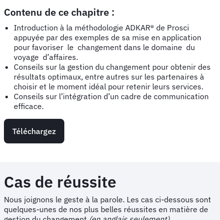
Contenu de ce chapitre :
Introduction à la méthodologie ADKAR® de Prosci
appuyée par des exemples de sa mise en application
pour favoriser le changement dans le domaine du
voyage d’affaires.
Conseils sur la gestion du changement pour obtenir des
résultats optimaux, entre autres sur les partenaires à
choisir et le moment idéal pour retenir leurs services.
Conseils sur l’intégration d’un cadre de communication
efficace.
Téléchargez
Cas de réussite
Nous joignons le geste à la parole. Les cas ci-dessous sont
quelques-unes de nos plus belles réussites en matière de
gestion du changement
(en anglais seulement)
.