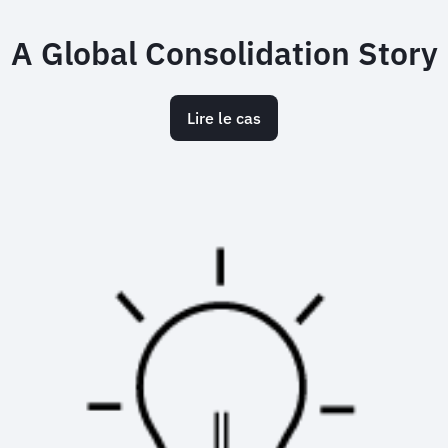
A Global Consolidation Story
Lire le cas