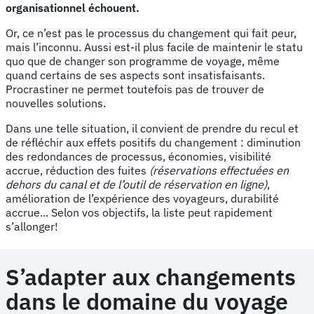
organisationnel échouent.
Or, ce n’est pas le processus du changement qui fait peur,
mais l’inconnu. Aussi est-il plus facile de maintenir le statu
quo que de changer son programme de voyage, même
quand certains de ses aspects sont insatisfaisants.
Procrastiner ne permet toutefois pas de trouver de
nouvelles solutions.
Dans une telle situation, il convient de prendre du recul et
de réfléchir aux effets positifs du changement : diminution
des redondances de processus, économies, visibilité
accrue, réduction des fuites
(réservations effectuées en
dehors du canal et de l’outil de réservation en ligne)
,
amélioration de l’expérience des voyageurs, durabilité
accrue... Selon vos objectifs, la liste peut rapidement
s’allonger!
S’adapter aux changements
dans le domaine du voyage