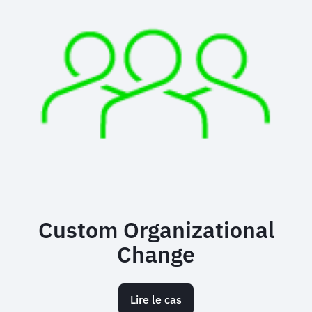
Custom Organizational
Change
Lire le cas