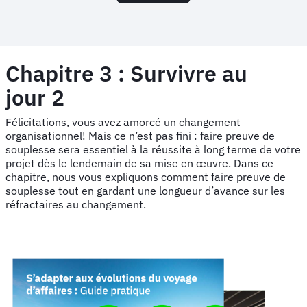
Chapitre 3 : Survivre au
jour 2
Félicitations, vous avez amorcé un changement
organisationnel! Mais ce n’est pas fini : faire preuve de
souplesse sera essentiel à la réussite à long terme de votre
projet dès le lendemain de sa mise en œuvre. Dans ce
chapitre, nous vous expliquons comment faire preuve de
souplesse tout en gardant une longueur d’avance sur les
réfractaires au changement.