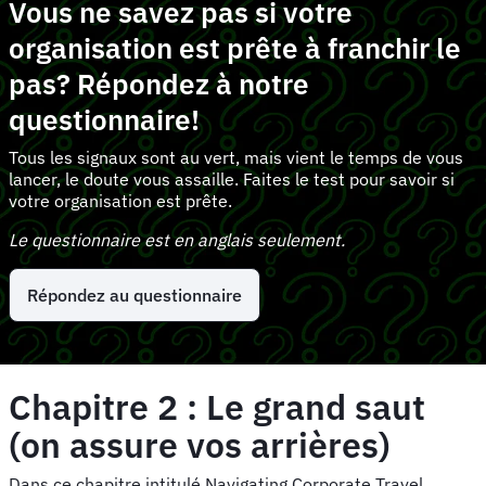
Vous ne savez pas si votre
organisation est prête à franchir le
pas? Répondez à notre
questionnaire!
Tous les signaux sont au vert, mais vient le temps de vous
lancer, le doute vous assaille. Faites le test pour savoir si
votre organisation est prête.
Le questionnaire est en anglais seulement.
Répondez au questionnaire
Chapitre 2 : Le grand saut
(on assure vos arrières)
Dans ce chapitre intitulé Navigating Corporate Travel