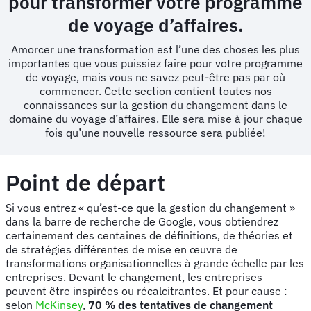
pour transformer votre programme
de voyage d’affaires.
Amorcer une transformation est l’une des choses les plus
importantes que vous puissiez faire pour votre programme
de voyage, mais vous ne savez peut-être pas par où
commencer. Cette section contient toutes nos
connaissances sur la gestion du changement dans le
domaine du voyage d’affaires. Elle sera mise à jour chaque
fois qu’une nouvelle ressource sera publiée!
Point de départ
Si vous entrez « qu’est-ce que la gestion du changement »
dans la barre de recherche de Google, vous obtiendrez
certainement des centaines de définitions, de théories et
de stratégies différentes de mise en œuvre de
transformations organisationnelles à grande échelle par les
entreprises. Devant le changement, les entreprises
peuvent être inspirées ou récalcitrantes. Et pour cause :
selon
McKinsey
,
70 % des tentatives de changement