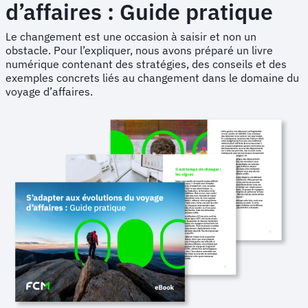
d’affaires : Guide pratique
Le changement est une occasion à saisir et non un
obstacle. Pour l’expliquer, nous avons préparé un livre
numérique contenant des stratégies, des conseils et des
exemples concrets liés au changement dans le domaine du
voyage d’affaires.