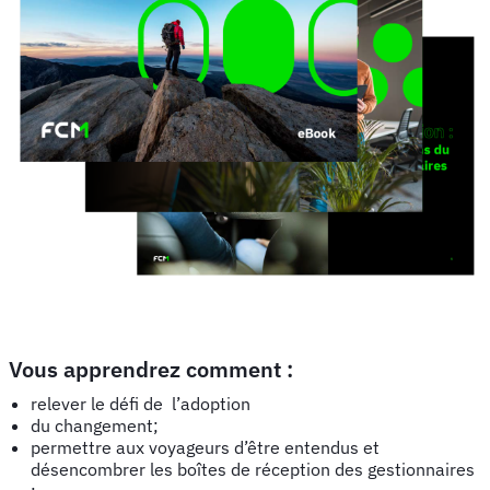
Vous apprendrez comment :
relever le défi de l’adoption
du changement;
permettre aux voyageurs d’être entendus et
désencombrer les boîtes de réception des gestionnaires