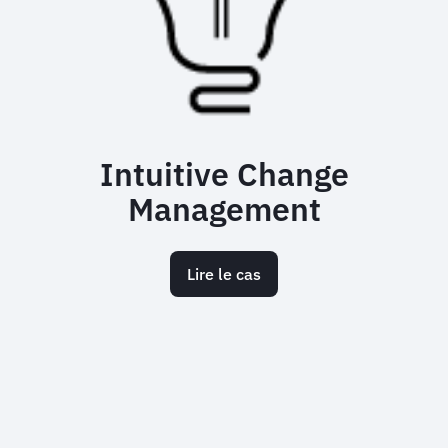
Intuitive Change
Management
Lire le cas