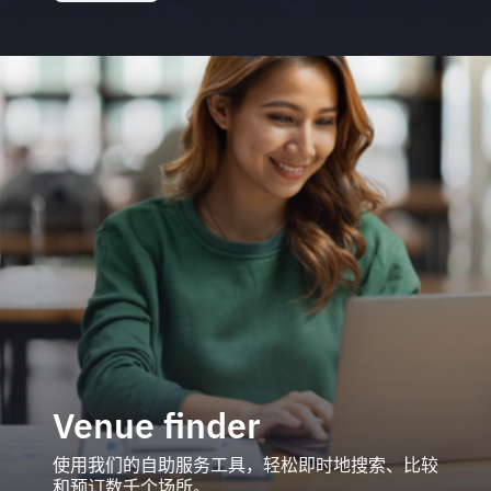
Venue finder
使用我们的自助服务工具，轻松即时地搜索、比较
和预订数千个场所。