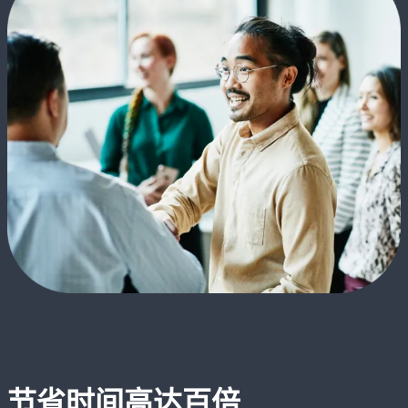
节省时间高达百倍