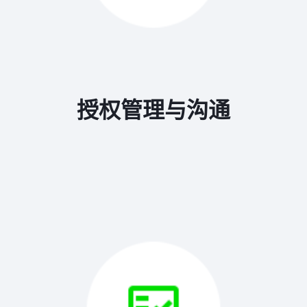
授权管理与沟通