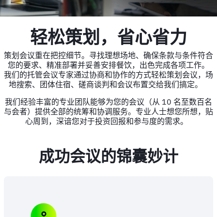
轻松策划，省心省力
策划会议重在把控细节。寻找理想场地、确保条款与条件符合
您的要求、精准部署并妥善安排餐饮，出色完成各项工作。
我们的托管会议专家通过协商和协作的方式轻松策划会议，场
地搜索、团体住宿、磋商谈判和会议布置交给我们搞定。
我们经验丰富的专业团队能够为您的会议（从 10 名至数百名
与会者）提供全部的统筹和协调服务。专业人士想您所想，贴
心周到，深谙您对于投资回报和参与度的需求。
成功会议的锦囊妙计