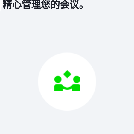
精心管理您的会议。