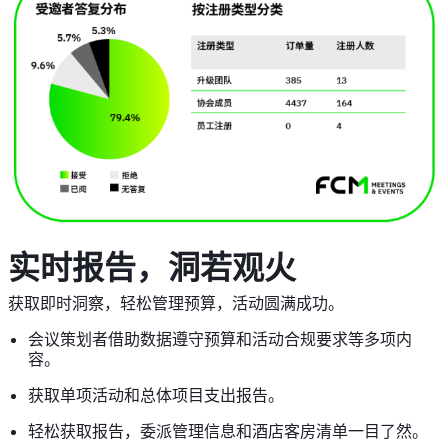
实时报告，洞若观火
获取即时洞察，轻松管理预算，活动圆满成功。
会议策划者借助数据遵守预算和活动合规要求等多项内
容。
获取单项活动和总体项目支出报告。
轻松获取报告，委派管理信息和酒店客房清单一目了然。