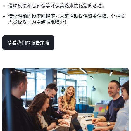
借助反馈和碳补偿等环保策略来优化您的活动。
清晰明确的投资回报率为未来活动提供资金保障，让相关
人员惊叹，为卓越表现喝彩！
请看我们的报告策略