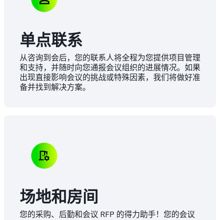
单点联系
从咨询到会后，您的联系人将全程为您提供项目管理
和支持，并随时向您通报会议组织的进展情况。如果
出现直接影响会议的挑战或特殊因素，我们将做好准
备并找到解决方案。
场地和房间
您的采购、后勤和会议 RFP 的得力助手！您的会议