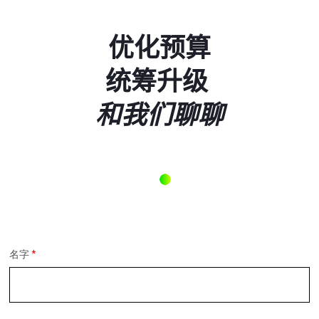
优化预算
统筹升级
和我们聊聊