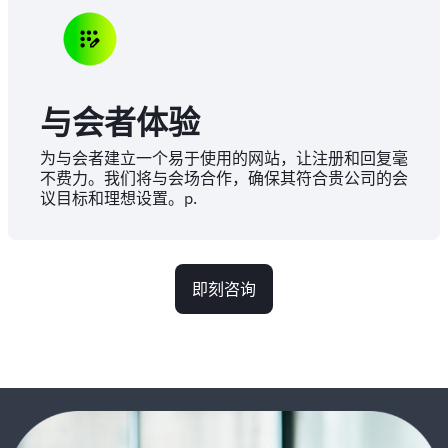
与会者体验
为与会者建立一个易于使用的网站，让注册和回复毫
不费力。我们将与会场合作，确保其符合贵公司的会
议目标和理想设置。p.
即刻咨询