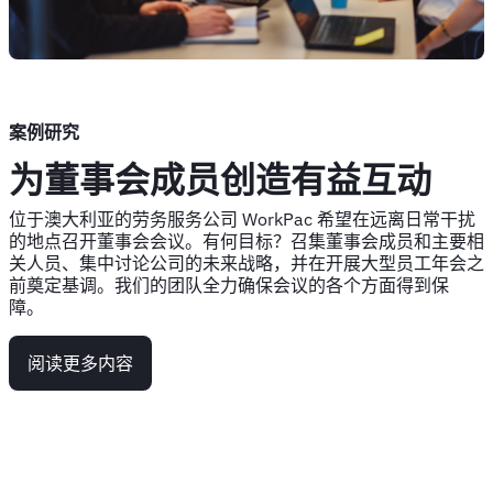
案例研究
为董事会成员创造有益互动
位于澳大利亚的劳务服务公司 WorkPac 希望在远离日常干扰
的地点召开董事会会议。有何目标？召集董事会成员和主要相
关人员、集中讨论公司的未来战略，并在开展大型员工年会之
前奠定基调。我们的团队全力确保会议的各个方面得到保
障。
阅读更多内容