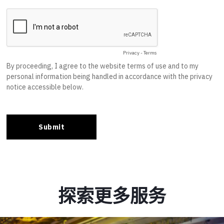
探索更多服务