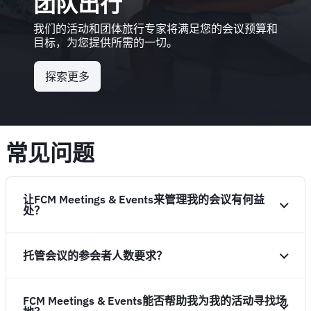
团队出行
我们的活动和团体旅行专家将满足您的会议预算和
目标，为您提供所需的一切。
探索更多
常见问题
让FCM Meetings & Events来管理我的会议有何益
处？
托管会议的参会者人数要求？
FCM Meetings & Events能否帮助我为我的活动寻找场