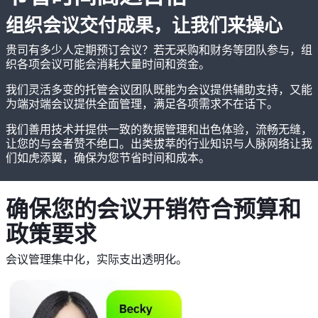
组织会议交付成果，让我们来操心
贵司有多少人定期预订会议？若无采购和财务等团队参与，组
织各项会议可能会消耗大量时间和资金。
我们灵活多变的托管会议团队既能为会议提供辅助支持，又能
为端对端会议提供全面管理，满足各项需求不在话下。
我们善用技术并提供一致的数据管理和出色体验，流畅无缝，
让您的与会者赞不绝口。出类拔萃的行业知识与人脉网络让我
们如虎添翼，确保为您节省时间和成本。
确保您的会议开销符合预算和
政策要求
会议管理集中化，实际支出透明化。