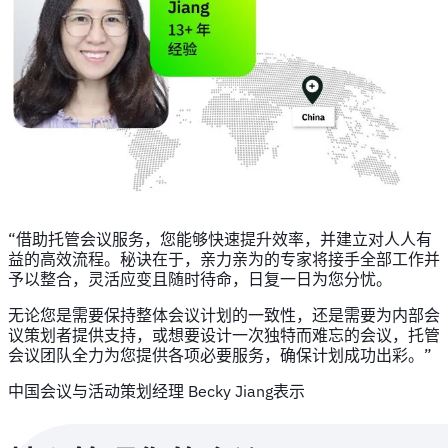
“借助托管会议服务，您能够快速提升效率，并建立对人人有
益的高效流程。秘诀在于，亲力亲为的专家将接手全部工作并
予以整合，灵活应变且随时待命，日复一日为您分忧。
无论您是需要保持整体会议计划的一致性，还是需要为内部会
议策划者提供支持，或想要设计一次独特而难忘的会议，托管
会议团队全力为您提供各项必要服务，确保计划成功出彩。”
中国会议与活动策划经理 Becky Jiang表示