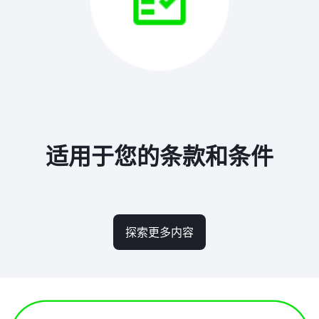
适用于您的条款和条件
探索更多内容