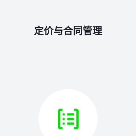
定价与合同管理