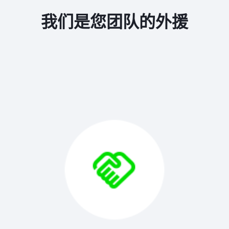
我们是您团队的外援