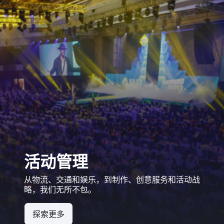
活动管理
从物流、交通和娱乐，到制作、创意服务和活动战
略，我们无所不包。
探索更多