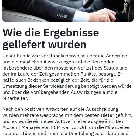
Wie die Ergebnisse
geliefert wurden
Unser Kunde war verständlicherweise über die Änderung
und die möglichen Auswirkungen auf die Reisenden,
insbesondere über den möglichen Verlust des Status und
der im Laufe der Zeit gesammelten Punkte, besorgt. Er
hatte auch Bedenken bezüglich der Zeit, die für die
Umsetzung dieser Serviceänderung benötigt werden würde
und über die vorübergehenden Auswirkungen auf die
Mitarbeiter.
Nach den positiven Antworten auf die Ausschreibung
wurden mehrere Gespräche mit dem besten Bieter geführt,
und es wurde ein neuer Autovermieter ausgewählt. Der
Account Manager von FCM war vor Ort, um die Mitarbeiter
zu unterstützen und ihnen die Umstellung zu erklären und