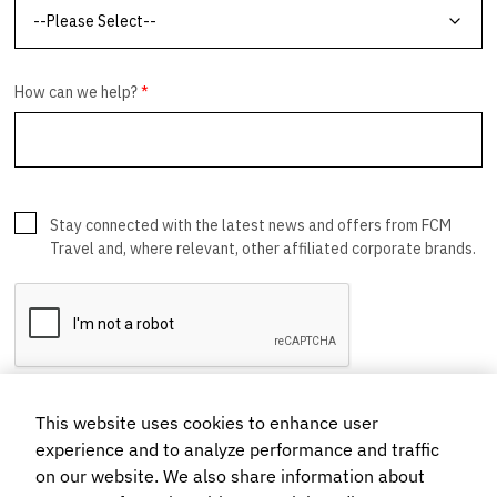
This website uses cookies to enhance user
experience and to analyze performance and traffic
on our website. We also share information about