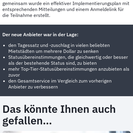
gemeinsam wurde ein effektiver Implementierungsplan mit
entsprechenden Mitteilungen und einem Anmeldelink für
die Teilnahme erstellt.
Der neue Anbieter war in der Lage:
den Tagessatz und -zuschlag in vielen beliebten
Mietstädten um mehrere Dollar zu senken
Statusübereinstimmungen, die gleichwertig oder besser
als der bestehende Status sind, zu bieten
mehr Top-Tier-Statusübereinstimmungen anzubieten als
zuvor
den Gesamtservice im Vergleich zum vorherigen
Anbieter zu verbessern
Das könnte Ihnen auch
gefallen…