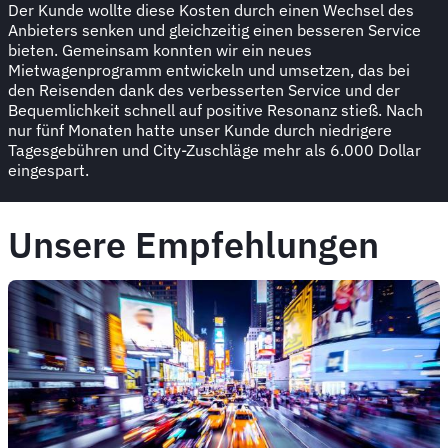
Der Kunde wollte diese Kosten durch einen Wechsel des
Anbieters senken und gleichzeitig einen besseren Service
bieten. Gemeinsam konnten wir ein neues
Mietwagenprogramm entwickeln und umsetzen, das bei
den Reisenden dank des verbesserten Service und der
Bequemlichkeit schnell auf positive Resonanz stieß. Nach
nur fünf Monaten hatte unser Kunde durch niedrigere
Tagesgebühren und City-Zuschläge mehr als 6.000 Dollar
eingespart.
Unsere Empfehlungen