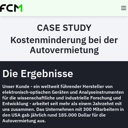
Skip
to
main
content
CASE STUDY
Kostenminderung bei der
Autovermietung
Die Ergebnisse
Unser Kunde - ein weltweit führender Hersteller von
elektronisch-optischen Geräten und Analyseinstrumenten
für die wissenschaftliche und industrielle Forschung und
Entwicklung - arbeitet seit mehr als einem Jahrzehnt mit
uns zusammen. Das Unternehmen mit 300 Mitarbeitern in
den USA gab jährlich rund 185.000 Dollar für die
Autovermietung aus.