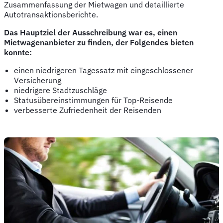
Zusammenfassung der Mietwagen und detaillierte
Autotransaktionsberichte.
Das Hauptziel der Ausschreibung war es, einen
Mietwagenanbieter zu finden, der Folgendes bieten
konnte:
einen niedrigeren Tagessatz mit eingeschlossener
Versicherung
niedrigere Stadtzuschläge
Statusübereinstimmungen für Top-Reisende
verbesserte Zufriedenheit der Reisenden