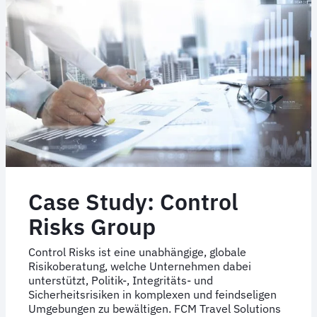
Case Study: Control
Risks Group
Control Risks ist eine unabhängige, globale
Risikoberatung, welche Unternehmen dabei
unterstützt, Politik-, Integritäts- und
Sicherheitsrisiken in komplexen und feindseligen
Umgebungen zu bewältigen. FCM Travel Solutions