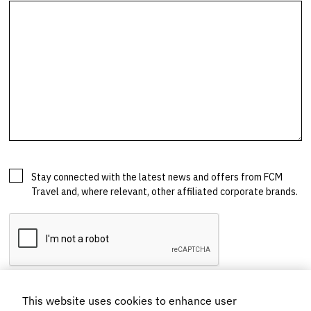
This website uses cookies to enhance user