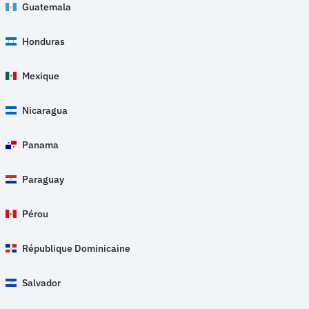
Guatemala
Honduras
Mexique
Nicaragua
Panama
Paraguay
Pérou
République Dominicaine
Salvador