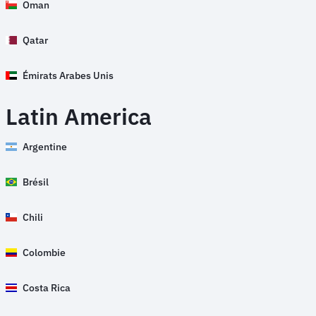
Oman
Qatar
Émirats Arabes Unis
Latin America
Argentine
Brésil
Chili
Colombie
Costa Rica