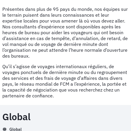
Présentes dans plus de 95 pays du monde, nos équipes sur
le terrain puisent dans leurs connaissances et leur
expertise locales pour vous amener là où vous devez aller.
Nos consultants d’expérience sont disponibles après les
heures de bureau pour aider les voyageurs qui ont besoin
d’assistance en cas de tempête, d’annulation, de retard, de
vol manqué ou de voyage de dernière minute dont
l’organisation ne peut attendre l’heure normale d’ouverture
des bureaux.
Qu’il s’agisse de voyages internationaux réguliers, de
voyages ponctuels de dernière minute ou du regroupement
des services et des frais de voyage d’affaires dans divers
pays, le réseau mondial de FCM a l’expérience, la portée et
la capacité de négociation que vous recherchez chez un
partenaire de confiance.
Global
Global