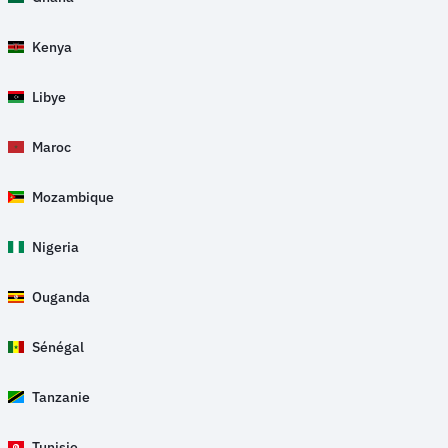
Kenya
Libye
Maroc
Mozambique
Nigeria
Ouganda
Sénégal
Tanzanie
Tunisie