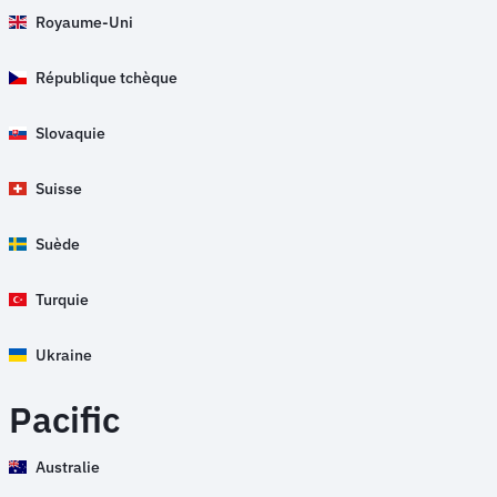
Royaume-Uni
République tchèque
Slovaquie
Suisse
Suède
Turquie
Ukraine
Pacific
Australie