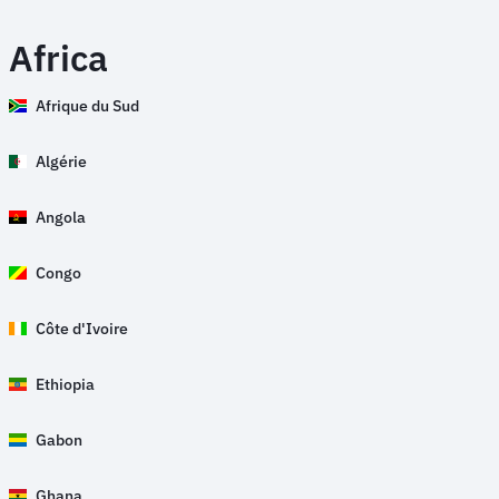
Africa
Afrique du Sud
Algérie
Angola
Congo
Côte d'Ivoire
Ethiopia
Gabon
Ghana