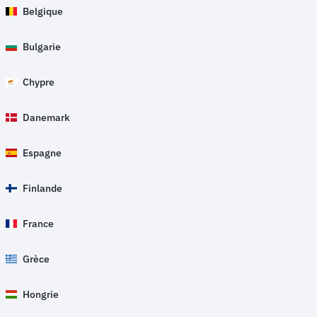
Belgique
Bulgarie
Chypre
Danemark
Espagne
Finlande
France
Grèce
Hongrie