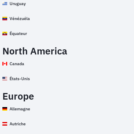
Uruguay
Vénézuéla
Équateur
North America
Canada
États-Unis
Europe
Allemagne
Autriche