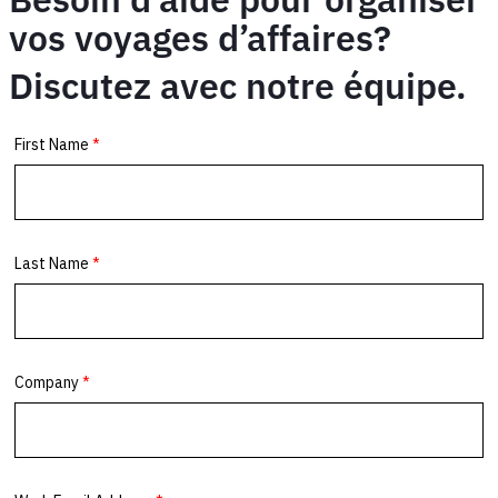
vos voyages d’affaires?
Discutez avec notre équipe.