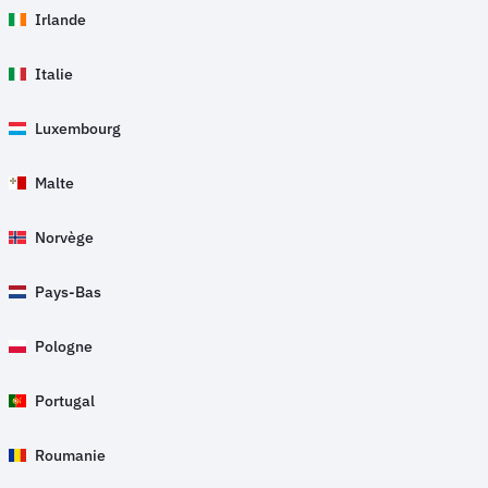
Irlande
Italie
Luxembourg
Malte
Norvège
Pays-Bas
Pologne
Portugal
Roumanie