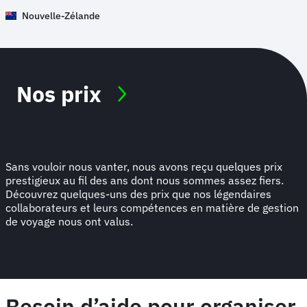
Nouvelle-Zélande
Nos prix
Sans vouloir nous vanter, nous avons reçu quelques prix
prestigieux au fil des ans dont nous sommes assez fiers.
Découvrez quelques-uns des prix que nos légendaires
collaborateurs et leurs compétences en matière de gestion
de voyage nous ont valus.
Besoin d’aide pour organiser