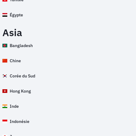
Égypte
Asia
Bangladesh
Chine
Corée du Sud
Hong Kong
Inde
Indonésie