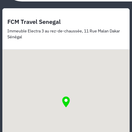
FCM Travel Senegal
Immeuble Electra 3 au rez-de-chaussée, 11 Rue Malan Dakar
Sénégal