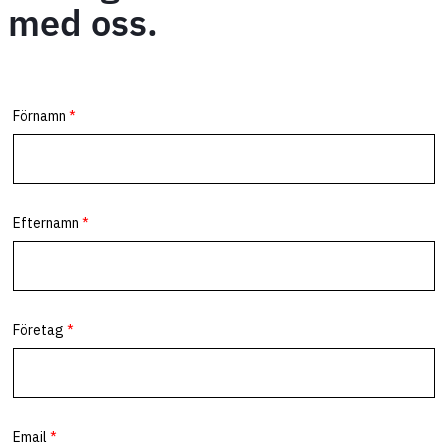
med oss.