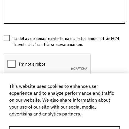
This website uses cookies to enhance user
experience and to analyze performance and traffic
on our website. We also share information about
your use of our site with our social media,
advertising and analytics partners.