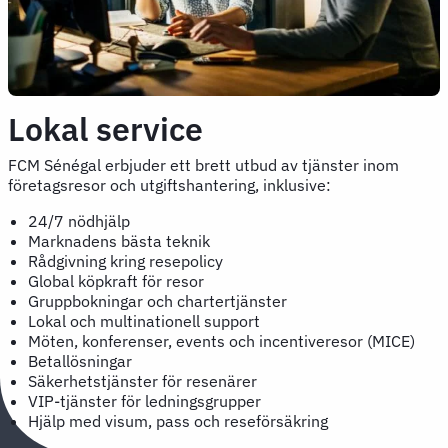
Lokal service
FCM Sénégal erbjuder ett brett utbud av tjänster inom
företagsresor och utgiftshantering, inklusive:
24/7 nödhjälp
Marknadens bästa teknik
Rådgivning kring resepolicy
Global köpkraft för resor
Gruppbokningar och chartertjänster
Lokal och multinationell support
Möten, konferenser, events och incentiveresor (MICE)
Betallösningar
Säkerhetstjänster för resenärer
VIP-tjänster för ledningsgrupper
Hjälp med visum, pass och reseförsäkring