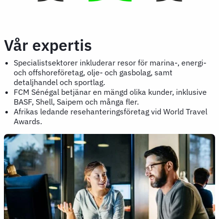
Vår expertis
Specialistsektorer inkluderar resor för marina-, energi-
och offshoreföretag, olje- och gasbolag, samt
detaljhandel och sportlag.
FCM Sénégal betjänar en mängd olika kunder, inklusive
BASF, Shell, Saipem och många fler.
Afrikas ledande resehanteringsföretag vid World Travel
Awards.