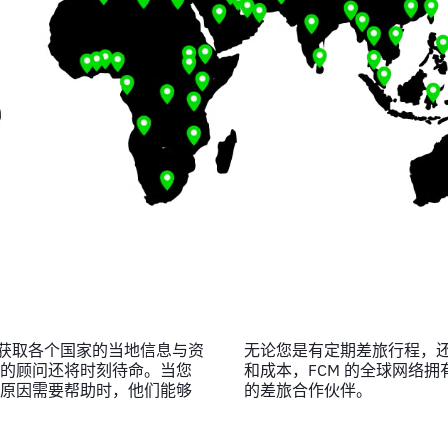
松获取各个国家的当地信息与资
无论您是有定期差旅行程，
的顾问还将时刻待命。当您
和成本，FCM 的全球网络
原因需要帮助时，他们能够
的差旅合作伙伴。