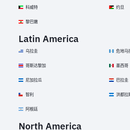
科威特
约旦
黎巴嫩
Latin America
乌拉圭
危地马
哥斯达黎加
墨西哥
尼加拉瓜
巴拉圭
智利
洪都拉
阿根廷
North America