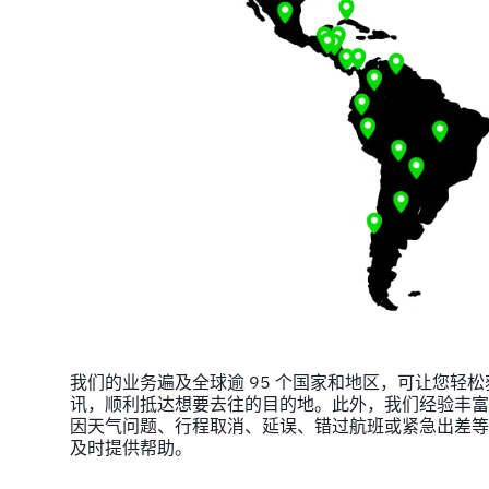
我们的业务遍及全球逾 95 个国家和地区，可让您轻
讯，顺利抵达想要去往的目的地。此外，我们经验丰富
因天气问题、行程取消、延误、错过航班或紧急出差等
及时提供帮助。