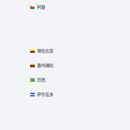
阿曼
哥伦比亚
委内瑞拉
巴西
萨尔瓦多