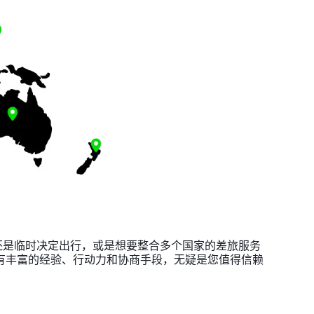
还是临时决定出行，或是想要整合多个国家的差旅服务
拥有丰富的经验、行动力和协商手段，无疑是您值得信赖