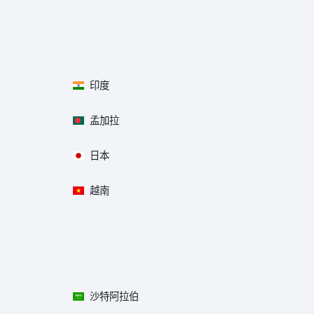
印度
孟加拉
日本
越南
沙特阿拉伯