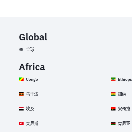
Global
全球
Africa
Congo
Ethiopi
乌干达
加纳
埃及
安哥拉
突尼斯
肯尼亚