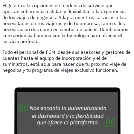
Elige entre las opciones de modelos de servicio que
aportan coherencia, calidad y flexibilidad a la experiencia
de los viajes de negocios. Adapta nuestros servicios a las
necesidades de tus viajeros y de tu empresa, tanto si los
necesitas en dos como en cientos de países. Combinamos
la experiencia humana con la tecnología para ofrecer el
servicio perfecto.
Todo el personal de FCM, desde sus asesores y gestores de
cuentas hasta el equipo de incorporación y el de
suministros, está aquí para hacer que tu próximo viaje de
negocios y tu programa de viajes exclusivo funcionen.