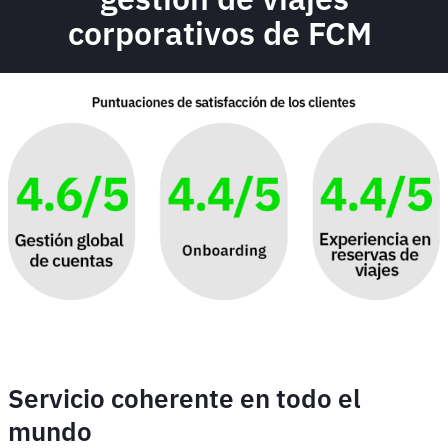
corporativos de FCM
Servicio coherente en todo el
mundo