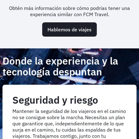
Obtén más información sobre cómo podrías tener una
experiencia similar con FCM Travel.
Hablemos de viajes
Donde la experiencia y la
tecnología despuntan
Seguridad y riesgo
Mantener la seguridad de los viajeros en el camino
no se consigue sobre la marcha. Necesitas un plan
que garantice que, independientemente de lo que
surja en el camino, tu cuidas las espaldas de tus
viajeros. Trabajamos contigo, junto con tu