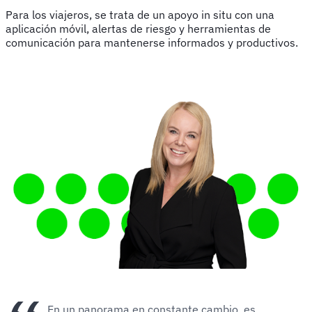
Para los viajeros, se trata de un apoyo in situ con una
aplicación móvil, alertas de riesgo y herramientas de
comunicación para mantenerse informados y productivos.
En un panorama en constante cambio, es