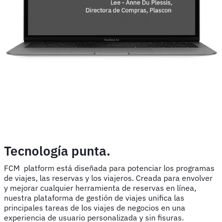
Tecnología punta.
FCM platform está diseñada para potenciar los programas
de viajes, las reservas y los viajeros. Creada para envolver
y mejorar cualquier herramienta de reservas en línea,
nuestra plataforma de gestión de viajes unifica las
principales tareas de los viajes de negocios en una
experiencia de usuario personalizada y sin fisuras.