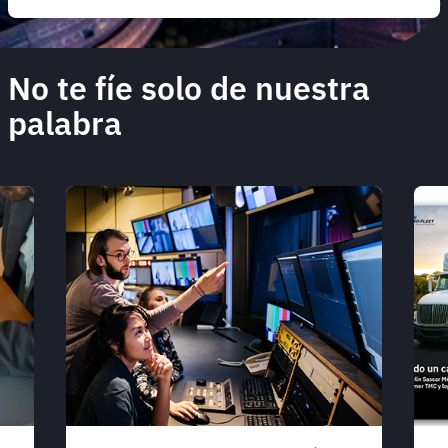
No te fíe solo de nuestra
palabra