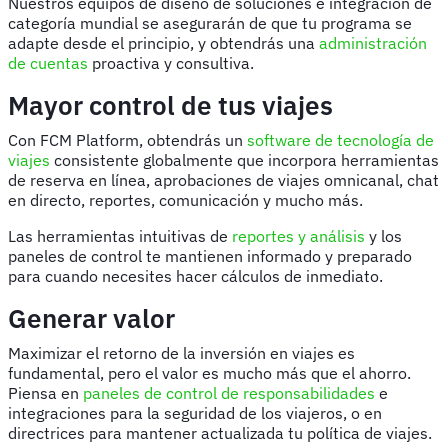
Nuestros equipos de diseño de soluciones e integración de
categoría mundial se asegurarán de que tu programa se
adapte desde el principio, y obtendrás una
administración
de cuentas
proactiva y consultiva.
Mayor control de tus viajes
Con FCM Platform, obtendrás un
software de tecnología de
viajes
consistente globalmente que incorpora herramientas
de reserva en línea, aprobaciones de viajes omnicanal, chat
en directo, reportes, comunicación y mucho más.
Las herramientas intuitivas de
reportes y análisis
y los
paneles de control te mantienen informado y preparado
para cuando necesites hacer cálculos de inmediato.
Generar valor
Maximizar el retorno de la inversión en viajes es
fundamental, pero el valor es mucho más que el ahorro.
Piensa en
paneles de control de responsabilidades
e
integraciones para la seguridad de los viajeros, o en
directrices para mantener actualizada tu política de viajes.