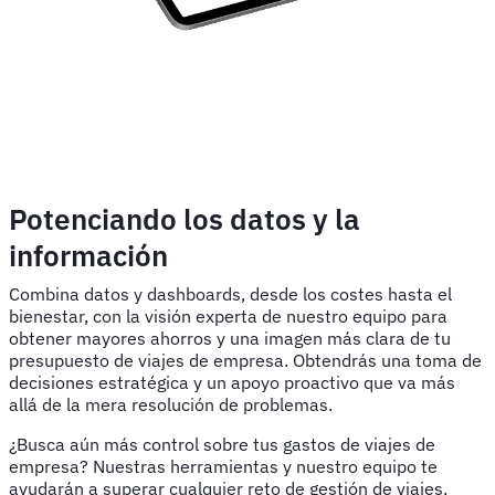
Potenciando los datos y la
información
Combina datos y dashboards, desde los costes hasta el
bienestar, con la visión experta de nuestro equipo para
obtener mayores ahorros y una imagen más clara de tu
presupuesto de viajes de empresa. Obtendrás una toma de
decisiones estratégica y un apoyo proactivo que va más
allá de la mera resolución de problemas.
¿Busca aún más control sobre tus gastos de viajes de
empresa? Nuestras herramientas y nuestro equipo te
ayudarán a superar cualquier reto de gestión de viajes,