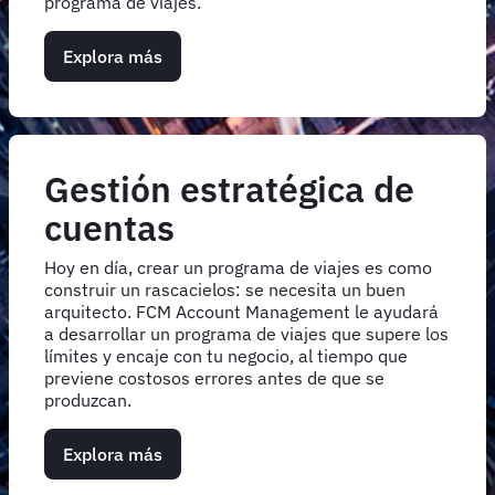
programa de viajes.
Explora más
Gestión estratégica de
cuentas
Hoy en día, crear un programa de viajes es como
construir un rascacielos: se necesita un buen
arquitecto. FCM Account Management le ayudará
a desarrollar un programa de viajes que supere los
límites y encaje con tu negocio, al tiempo que
previene costosos errores antes de que se
produzcan.
Explora más