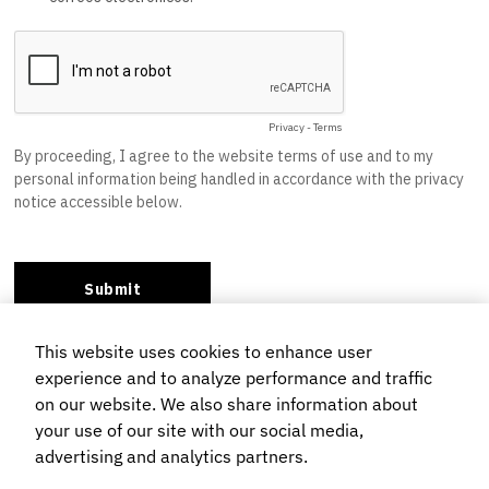
This website uses cookies to enhance user
experience and to analyze performance and traffic
on our website. We also share information about
your use of our site with our social media,
Suscríbete hoy
advertising and analytics partners.