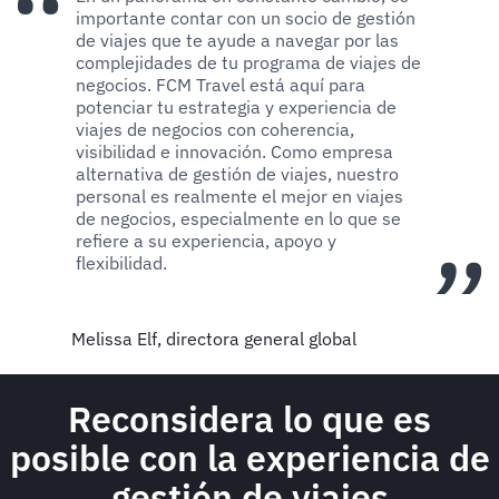
importante contar con un socio de gestión
de viajes que te ayude a navegar por las
complejidades de tu programa de viajes de
negocios. FCM Travel está aquí para
potenciar tu estrategia y experiencia de
viajes de negocios con coherencia,
visibilidad e innovación. Como empresa
alternativa de gestión de viajes, nuestro
personal es realmente el mejor en viajes
de negocios, especialmente en lo que se
refiere a su experiencia, apoyo y
flexibilidad.
Melissa Elf, directora general global
Reconsidera lo que es
posible con la experiencia de
gestión de viajes