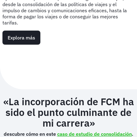
desde la consolidación de las políticas de viajes y el
impulso de cambios y comunicaciones eficaces, hasta la
forma de pagar los viajes o de conseguir las mejores
tarifas.
Explora más
«La incorporación de FCM ha
sido el punto culminante de
mi carrera»
descubre cómo en este
caso de estudio de consolidación
.