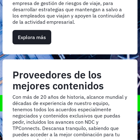
empresa de gestión de riesgos de viaje, para
desarrollar estrategias que mantengan a salvo a
los empleados que viajan y apoyen la continuidad
de la actividad empresarial.
Explora más
Proveedores de los
mejores contenidos
Con más de 20 años de historia, alcance mundial y
décadas de experiencia de nuestro equipo,
tenemos todos los acuerdos especialmente
negociados y contenidos exclusivos que puedas
pedir, incluidos los avances con NDC y
TPConnects. Descansa tranquilo, sabiendo que
puedes acceder a la mejor combinación para tu