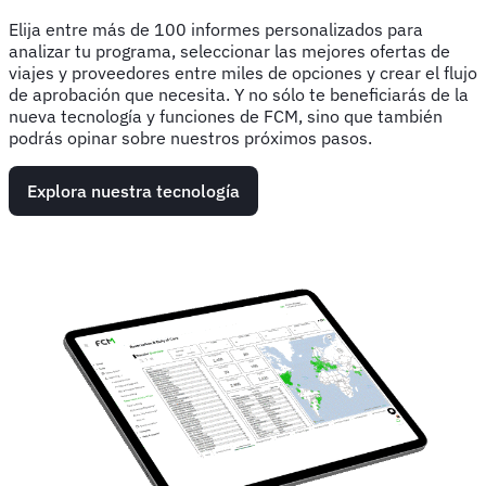
Elija entre más de 100 informes personalizados para
analizar tu programa, seleccionar las mejores ofertas de
viajes y proveedores entre miles de opciones y crear el flujo
de aprobación que necesita. Y no sólo te beneficiarás de la
nueva tecnología y funciones de FCM, sino que también
podrás opinar sobre nuestros próximos pasos.
Explora nuestra tecnología