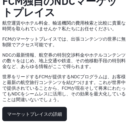
FCM独自のNDCマーケッ
トプレイス
航空運賃やホテル料金、輸送機関の費用検索と比較に貴重な
時間を取られていませんか？私たちにお任せください。
FCMのマーケットプレイスでは、出張コンテンツの世界に無
制限でアクセス可能です。
NDCの最新情報、航空券の特別交渉料金やホテルコンテンツ
の数々をはじめ、地上交通や鉄道、その他移動手段の特別料
金など、あらゆる情報がここで得られます。
世界をリードするFCMが提供するNDCプログラムは、お客様
と最新の航空旅行コンテンツを結びつけます。これが世界中
で提供されていることから、FCMが現在そして将来にわたっ
てもNDCをシームレスに活用し、その効果を最大化している
ことは間違いないでしょう。
マーケットプレイスの詳細