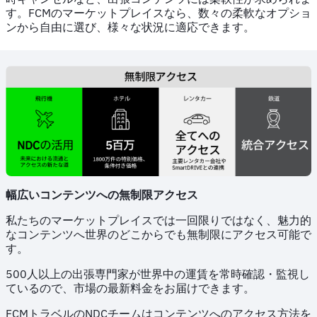
す。FCMのマーケットプレイスなら、数々の柔軟なオプショ
ンから自由に選び、様々な状況に適応できます。
幅広いコンテンツへの無制限アクセス
私たちのマーケットプレイスでは一回限りではなく、魅力的
なコンテンツへ世界のどこからでも無制限にアクセス可能で
す。
500人以上の出張専門家が世界中の運賃を常時確認・監視し
ているので、市場の最新料金をお届けできます。
FCMトラベルのNDCチームはコンテンツへのアクセス方法を