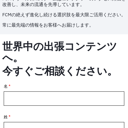
改善し、未来の流通を先導しています。
FCMの絶えず進化し続ける選択肢を最大限ご活用ください。
常に最先端の情報をお客様へお届けします。
世界中の出張コンテンツ
へ。
今すぐご相談ください。