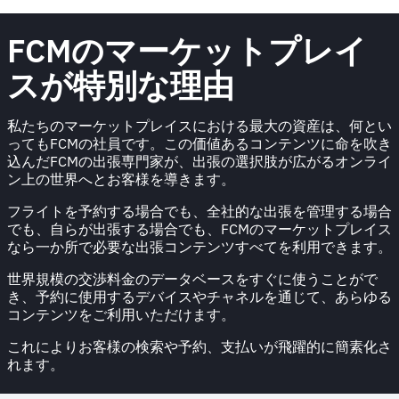
FCMのマーケットプレイ
スが特別な理由
私たちのマーケットプレイスにおける最大の資産は、何とい
ってもFCMの社員です。この価値あるコンテンツに命を吹き
込んだFCMの出張専門家が、出張の選択肢が広がるオンライ
ン上の世界へとお客様を導きます。
フライトを予約する場合でも、全社的な出張を管理する場合
でも、自らが出張する場合でも、FCMのマーケットプレイス
なら一か所で必要な出張コンテンツすべてを利用できます。
世界規模の交渉料金のデータベースをすぐに使うことがで
き、予約に使用するデバイスやチャネルを通じて、あらゆる
コンテンツをご利用いただけます。
これによりお客様の検索や予約、支払いが飛躍的に簡素化さ
れます。