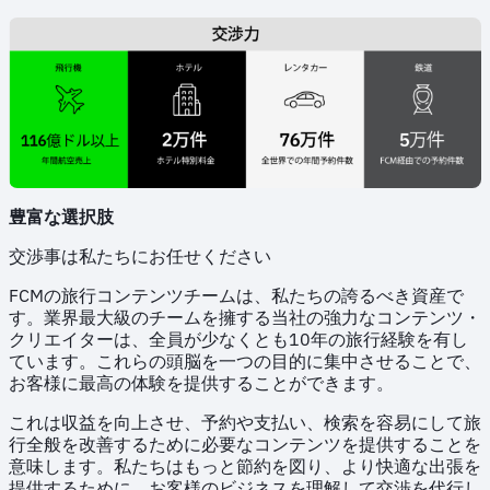
豊富な選択肢
交渉事は私たちにお任せください
FCMの旅行コンテンツチームは、私たちの誇るべき資産で
す。業界最大級のチームを擁する当社の強力なコンテンツ・
クリエイターは、全員が少なくとも10年の旅行経験を有し
ています。これらの頭脳を一つの目的に集中させることで、
お客様に最高の体験を提供することができます。
これは収益を向上させ、予約や支払い、検索を容易にして旅
行全般を改善するために必要なコンテンツを提供することを
意味します。私たちはもっと節約を図り、より快適な出張を
提供するために、お客様のビジネスを理解して交渉を代行し