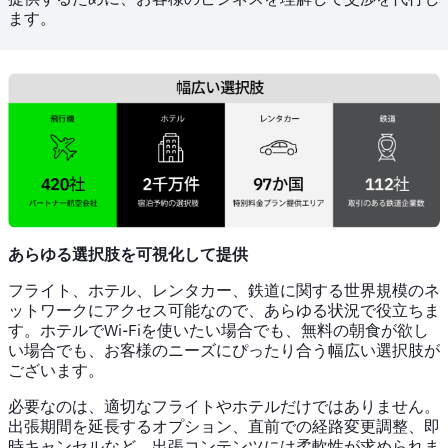
ます。
あらゆる選択肢を可視化して提供
フライト、ホテル、レンタカー、鉄道に関する世界規模のネ
ットワークにアクセス可能なので、あらゆる状況で役立ちま
す。ホテルでWi-Fiを使いたい場合でも、無料の朝食が欲し
い場合でも、お客様のニーズにぴったり合う幅広い選択肢が
ございます。
必要なのは、適切なフライトやホテルだけではありません。
出張期間を延長するオプション、直前での経路変更調整、即
時キャンセルなど、出張コンテンツには柔軟性が求められま