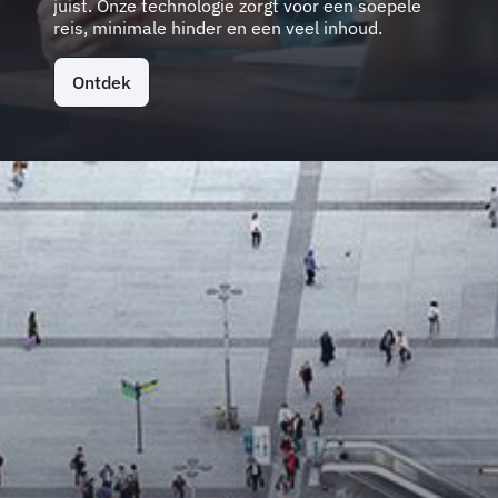
juist. Onze technologie zorgt voor een soepele
reis, minimale hinder en een veel inhoud.
Ontdek