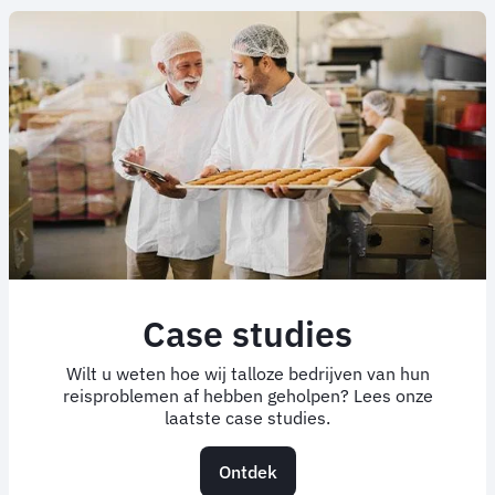
Case studies
Wilt u weten hoe wij talloze bedrijven van hun
reisproblemen af hebben geholpen? Lees onze
laatste case studies.
Ontdek