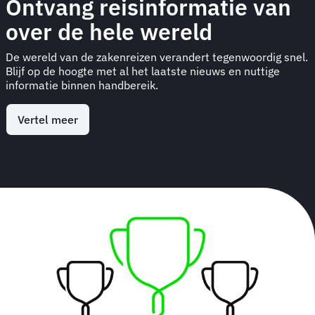
Ontvang reisinformatie van
over de hele wereld
De wereld van de zakenreizen verandert tegenwoordig snel.
Blijf op de hoogte met al het laatste nieuws en nuttige
informatie binnen handbereik.
Vertel meer