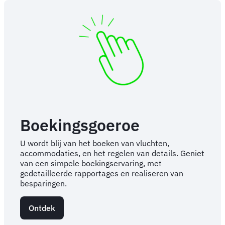
Boekingsgoeroe
U wordt blij van het boeken van vluchten,
accommodaties, en het regelen van details. Geniet
van een simpele boekingservaring, met
gedetailleerde rapportages en realiseren van
besparingen.
Ontdek