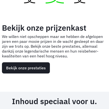
Bekijk onze prijzenkast
We willen niet opscheppen maar we hebben de afgelopen
jaren een paar mooie prijzen in de wacht gesleept en daar
zijn we trots op. Bekijk onze beste prestaties, allemaal
dankzij onze legendarische mensen en hun reisbeheer-
kwaliteiten van een heel hoog niveau.
Bekijk onze prestaties
Inhoud speciaal voor u.