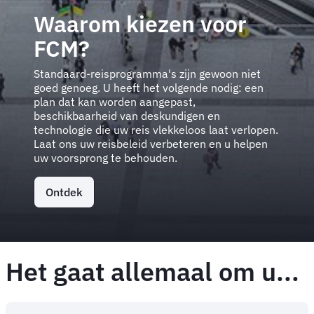
Waarom kiezen voor
FCM?
Standaard-reisprogramma's zijn gewoon niet
goed genoeg. U heeft het volgende nodig: een
plan dat kan worden aangepast,
beschikbaarheid van deskundigen en
technologie die uw reis vlekkeloos laat verlopen.
Laat ons uw reisbeleid verbeteren en u helpen
uw voorsprong te behouden.
Ontdek
Het gaat allemaal om u...