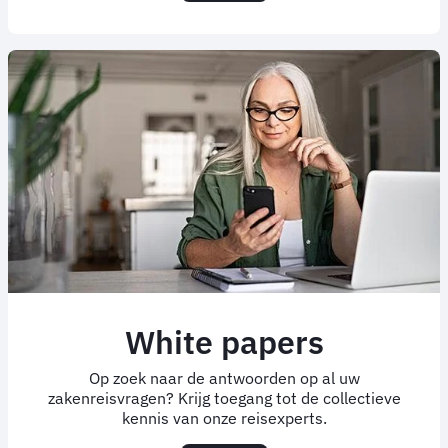
White papers
Op zoek naar de antwoorden op al uw
zakenreisvragen? Krijg toegang tot de collectieve
kennis van onze reisexperts.