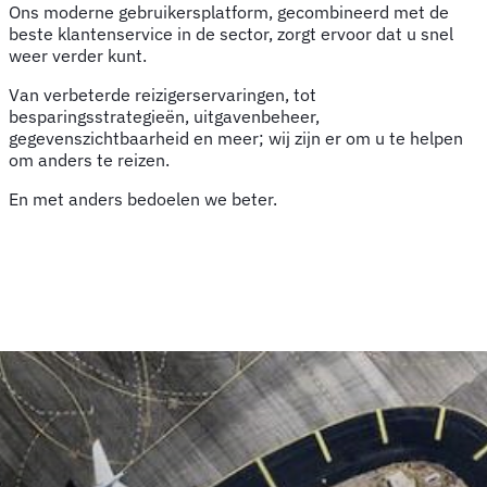
Ons moderne gebruikersplatform, gecombineerd met de
beste klantenservice in de sector, zorgt ervoor dat u snel
weer verder kunt.
Van verbeterde reizigerservaringen, tot
besparingsstrategieën, uitgavenbeheer,
gegevenszichtbaarheid en meer; wij zijn er om u te helpen
om anders te reizen.
En met anders bedoelen we beter.