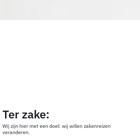
Ter zake:
Wij zijn hier met een doel: wij willen zakenreizen
veranderen.