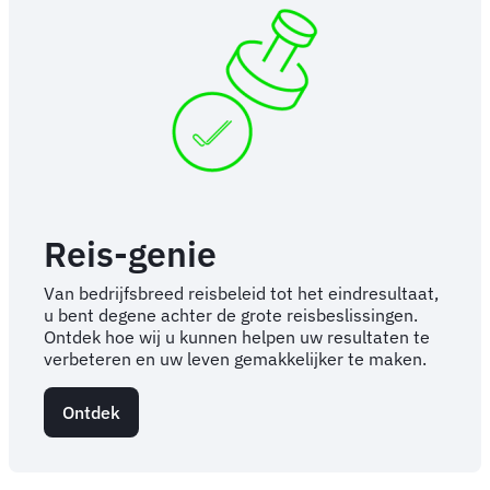
Reis-genie
Van bedrijfsbreed reisbeleid tot het eindresultaat,
u bent degene achter de grote reisbeslissingen.
Ontdek hoe wij u kunnen helpen uw resultaten te
verbeteren en uw leven gemakkelijker te maken.
Ontdek