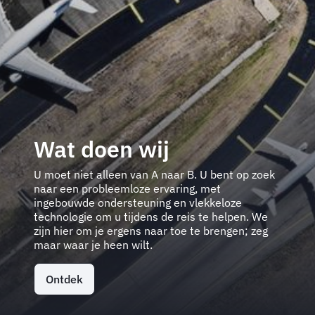
Wat doen wij
U moet niet alleen van A naar B. U bent op zoek
naar een probleemloze ervaring, met
ingebouwde ondersteuning en vlekkeloze
technologie om u tijdens de reis te helpen. We
zijn hier om je ergens naar toe te brengen; zeg
maar waar je heen wilt.
Ontdek