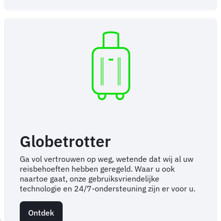
Globetrotter
Ga vol vertrouwen op weg, wetende dat wij al uw
reisbehoeften hebben geregeld. Waar u ook
naartoe gaat, onze gebruiksvriendelijke
technologie en 24/7-ondersteuning zijn er voor u.
Ontdek