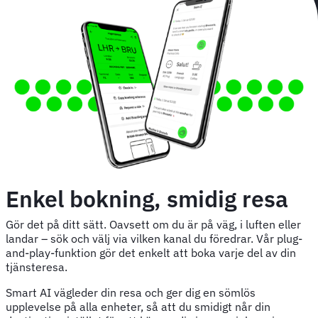
Enkel bokning, smidig resa
Gör det på ditt sätt. Oavsett om du är på väg, i luften eller
landar – sök och välj via vilken kanal du föredrar. Vår plug-
and-play-funktion gör det enkelt att boka varje del av din
tjänsteresa.
Smart AI vägleder din resa och ger dig en sömlös
upplevelse på alla enheter, så att du smidigt når din