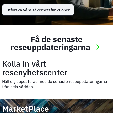
Utforska våra säkerhetsfunktioner
Få de senaste
reseuppdateringarna
Kolla in vårt
resenyhetscenter
Håll dig uppdaterad med de senaste reseuppdateringarna
från hela världen.
MarketPlace