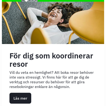
För dig som koordinerar
resor
Vill du veta en hemlighet? Att boka resor behöver
inte vara stressigt. Vi finns här för att ge dig de
verktyg och resurser du behöver för att göra
resebokningar enklare än någonsin.
Läs mer