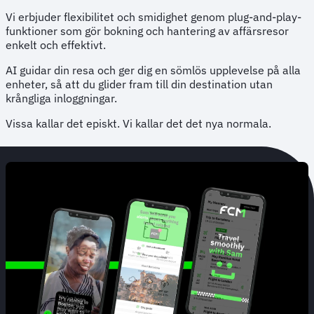
Vi erbjuder flexibilitet och smidighet genom plug-and-play-
funktioner som gör bokning och hantering av affärsresor
enkelt och effektivt.
AI guidar din resa och ger dig en sömlös upplevelse på alla
enheter, så att du glider fram till din destination utan
krångliga inloggningar.
Vissa kallar det episkt. Vi kallar det det nya normala.
Animated
image