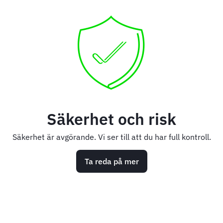
Säkerhet och risk
Säkerhet är avgörande. Vi ser till att du har full kontroll.
Ta reda på mer