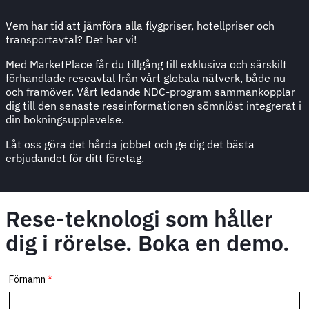
Vem har tid att jämföra alla flygpriser, hotellpriser och
transportavtal? Det har vi!
Med MarketPlace får du tillgång till exklusiva och särskilt
förhandlade reseavtal från vårt globala nätverk, både nu
och framöver. Vårt ledande NDC-program sammankopplar
dig till den senaste reseinformationen sömnlöst integrerat i
din bokningsupplevelse.
Låt oss göra det hårda jobbet och ge dig det bästa
erbjudandet för ditt företag.
Rese-teknologi som håller
dig i rörelse. Boka en demo.