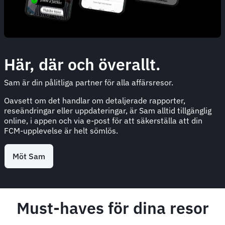
Här, där och överallt.
Sam är din pålitliga partner för alla affärsresor.
Oavsett om det handlar om detaljerade rapporter,
reseändringar eller uppdateringar, är Sam alltid tillgänglig
online, i appen och via e-post för att säkerställa att din
FCM-upplevelse är helt sömlös.
Möt Sam
Must-haves för dina resor