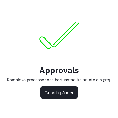
Approvals
Komplexa processer och bortkastad tid är inte din grej.
Ta reda på mer