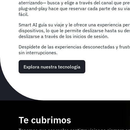
aterrizando— busca y elige a través del canal que pr
plug-and-play hace que reservar cada parte de su vi
fácil.
Smart AI guía su viaje y le ofrece una experiencia per
dispositivos, lo que le permite deslizarse hasta su de
deslizarse a través de los inicios de sesión.
Despídete de las experiencias desconectadas y frustra
sin interrupciones.
Explora nuestra tecnología
Te cubrimos