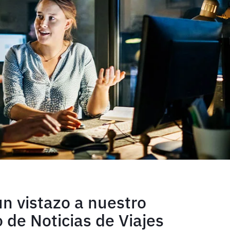
n vistazo a nuestro
 de Noticias de Viajes