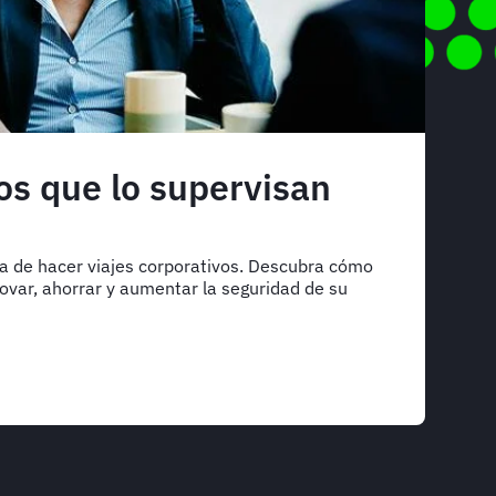
os que lo supervisan
ma de hacer viajes corporativos. Descubra cómo
var, ahorrar y aumentar la seguridad de su