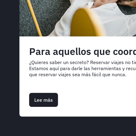
Para aquellos que coord
¿Quieres saber un secreto? Reservar viajes no ti
Estamos aquí para darle las herramientas y recu
que reservar viajes sea más fácil que nunca.
Lee más