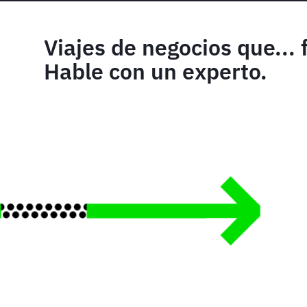
Viajes de negocios que...
Hable con un experto.