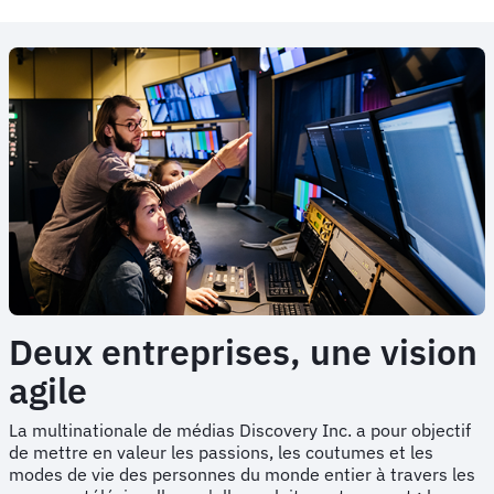
Deux entreprises, une vision
agile
La multinationale de médias Discovery Inc. a pour objectif
de mettre en valeur les passions, les coutumes et les
modes de vie des personnes du monde entier à travers les