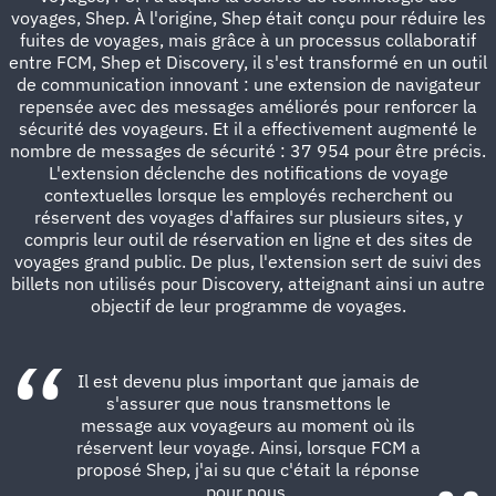
voyages, Shep. À l'origine, Shep était conçu pour réduire les
fuites de voyages, mais grâce à un processus collaboratif
entre FCM, Shep et Discovery, il s'est transformé en un outil
de communication innovant : une extension de navigateur
repensée avec des messages améliorés pour renforcer la
sécurité des voyageurs. Et il a effectivement augmenté le
nombre de messages de sécurité : 37 954 pour être précis.
L'extension déclenche des notifications de voyage
contextuelles lorsque les employés recherchent ou
réservent des voyages d'affaires sur plusieurs sites, y
compris leur outil de réservation en ligne et des sites de
voyages grand public. De plus, l'extension sert de suivi des
billets non utilisés pour Discovery, atteignant ainsi un autre
objectif de leur programme de voyages.
Il est devenu plus important que jamais de
s'assurer que nous transmettons le
message aux voyageurs au moment où ils
réservent leur voyage. Ainsi, lorsque FCM a
proposé Shep, j'ai su que c'était la réponse
pour nous.