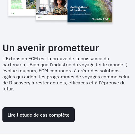
Un avenir prometteur
L'Extension FCM est la preuve de la puissance du
partenariat. Bien que l'industrie du voyage (et le monde !)
évolue toujours, FCM continuera à créer des solutions
agiles qui aident les programmes de voyages comme celui
de Discovery à rester actuels, efficaces et à l'épreuve du
futur.
Lire l'étude de cas complète