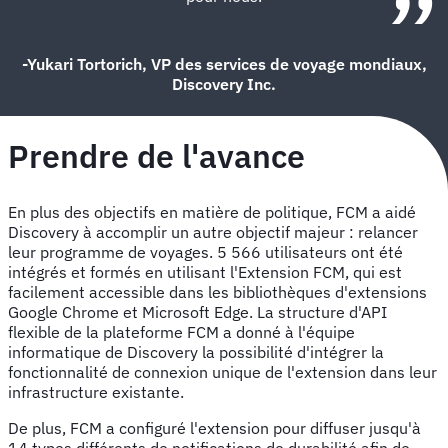
-Yukari Tortorich, VP des services de voyage mondiaux,
Discovery Inc.
Prendre de l'avance
En plus des objectifs en matière de politique, FCM a aidé
Discovery à accomplir un autre objectif majeur : relancer
leur programme de voyages. 5 566 utilisateurs ont été
intégrés et formés en utilisant l'Extension FCM, qui est
facilement accessible dans les bibliothèques d'extensions
Google Chrome et Microsoft Edge. La structure d'API
flexible de la plateforme FCM a donné à l'équipe
informatique de Discovery la possibilité d'intégrer la
fonctionnalité de connexion unique de l'extension dans leur
infrastructure existante.
De plus, FCM a configuré l'extension pour diffuser jusqu'à
14 types différents de notifications de durabilité afin de