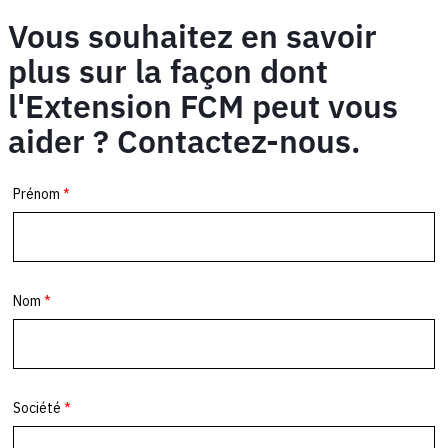
Vous souhaitez en savoir
plus sur la façon dont
l'Extension FCM peut vous
aider ? Contactez-nous.