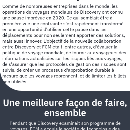
Comme de nombreuses entreprises dans le monde, les
opérations de voyages mondiales de Discovery ont connu
une pause imprévue en 2020. Ce qui semblait être à
première vue une contrainte s'est rapidement transformé
en une opportunité d'utiliser cette pause dans les
déplacements pour non seulement apporter des solutions,
mais aussi innover. L'objectif de la nouvelle collaboration
entre Discovery et FCM était, entre autres, d'évaluer la
politique de voyage mondiale, de fournir aux voyageurs des
informations actualisées sur les risques liés aux voyages,
de s'assurer que les protocoles de gestion des risques sont
suivis, de créer un processus d'approbation durable à
mesure que les voyages reprennent, et de limiter les billets
non utilisés.
Une meilleure façon de faire,
ensemble
Pendant que Discovery examinait son programme de
voyages, FCM a acquis la société de technologie des