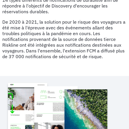
répondre à l'objectif de Discovery d'encourager les
réservations durables.
De 2020 à 2021, la solution pour le risque des voyageurs a
été mise à l'épreuve avec des événements allant des
troubles politiques à la pandémie en cours. Les
notifications provenant de la source de données tierce
Riskline ont été intégrées aux notifications destinées aux
voyageurs. Dans l'ensemble, l'extension FCM a diffusé plus
de 37 000 notifications de sécurité et de risque.