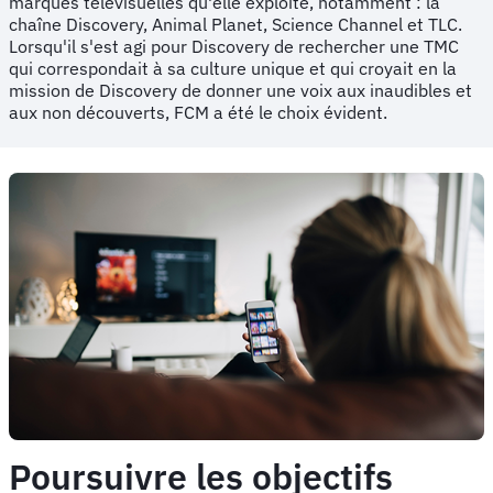
marques télévisuelles qu'elle exploite, notamment : la
chaîne Discovery, Animal Planet, Science Channel et TLC.
Lorsqu'il s'est agi pour Discovery de rechercher une TMC
qui correspondait à sa culture unique et qui croyait en la
mission de Discovery de donner une voix aux inaudibles et
aux non découverts, FCM a été le choix évident.
Poursuivre les objectifs