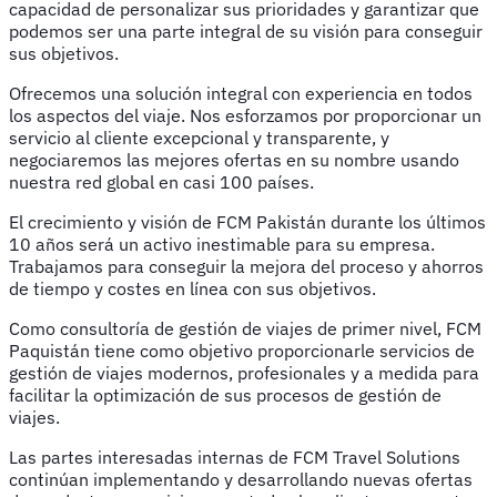
capacidad de personalizar sus prioridades y garantizar que
podemos ser una parte integral de su visión para conseguir
sus objetivos.
Ofrecemos una solución integral con experiencia en todos
los aspectos del viaje. Nos esforzamos por proporcionar un
servicio al cliente excepcional y transparente, y
negociaremos las mejores ofertas en su nombre usando
nuestra red global en casi 100 países.
El crecimiento y visión de FCM Pakistán durante los últimos
10 años será un activo inestimable para su empresa.
Trabajamos para conseguir la mejora del proceso y ahorros
de tiempo y costes en línea con sus objetivos.
Como consultoría de gestión de viajes de primer nivel, FCM
Paquistán tiene como objetivo proporcionarle servicios de
gestión de viajes modernos, profesionales y a medida para
facilitar la optimización de sus procesos de gestión de
viajes.
Las partes interesadas internas de FCM Travel Solutions
continúan implementando y desarrollando nuevas ofertas