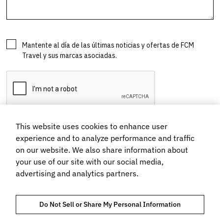
This website uses cookies to enhance user
experience and to analyze performance and traffic
on our website. We also share information about
your use of our site with our social media,
advertising and analytics partners.
Do Not Sell or Share My Personal Information