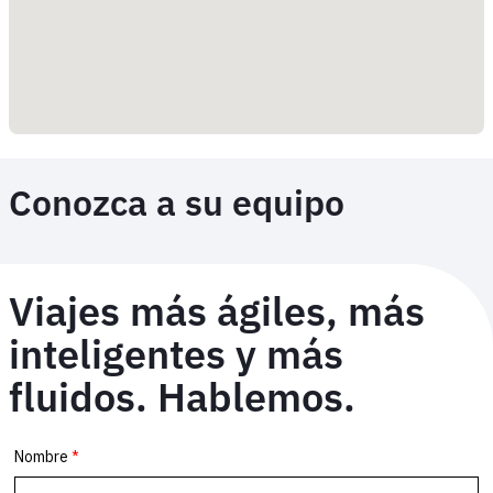
Conozca a su equipo
Viajes más ágiles, más
inteligentes y más
fluidos. Hablemos.