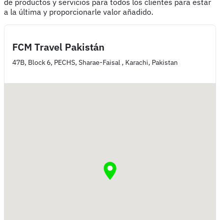
de productos y servicios para todos los clientes para estar
a la última y proporcionarle valor añadido.
FCM Travel Pakistán
47B, Block 6, PECHS, Sharae-Faisal , Karachi, Pakistan