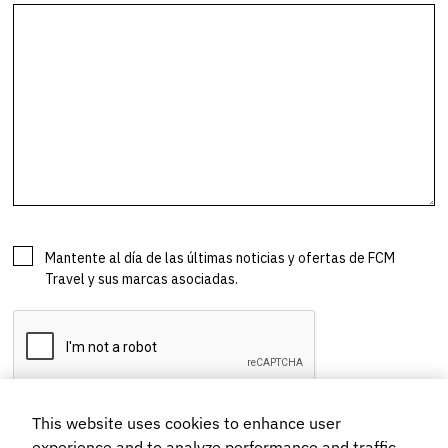
This website uses cookies to enhance user
experience and to analyze performance and traffic