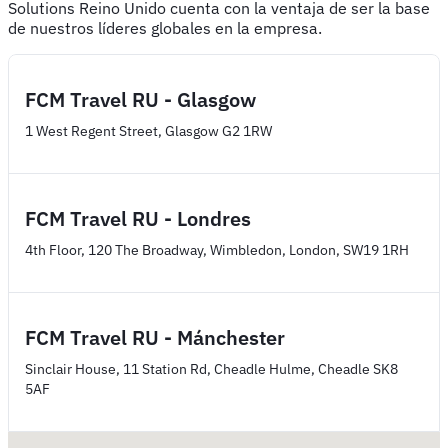
Solutions Reino Unido cuenta con la ventaja de ser la base
de nuestros líderes globales en la empresa.
FCM Travel RU - Glasgow
1 West Regent Street, Glasgow G2 1RW
FCM Travel RU - Londres
4th Floor, 120 The Broadway, Wimbledon, London, SW19 1RH
FCM Travel RU - Mánchester
Sinclair House, 11 Station Rd, Cheadle Hulme, Cheadle SK8
5AF