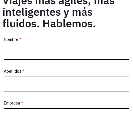
Viajes más ágiles, más
inteligentes y más
fluidos. Hablemos.