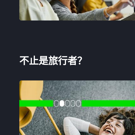
不止是旅行者？