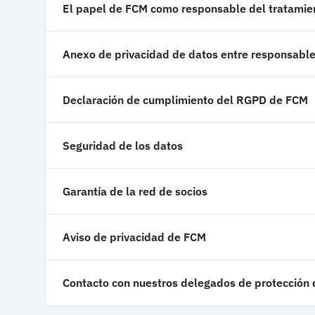
El papel de FCM como responsable del tratamie
Anexo de privacidad de datos entre responsable
Declaración de cumplimiento del RGPD de FCM
Seguridad de los datos
Garantía de la red de socios
Aviso de privacidad de FCM
Contacto con nuestros delegados de protección 