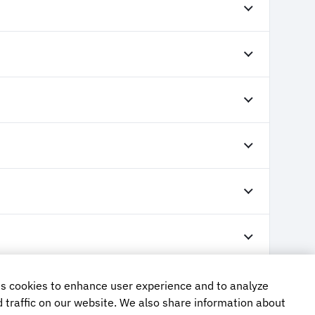
s cookies to enhance user experience and to analyze
traffic on our website. We also share information about