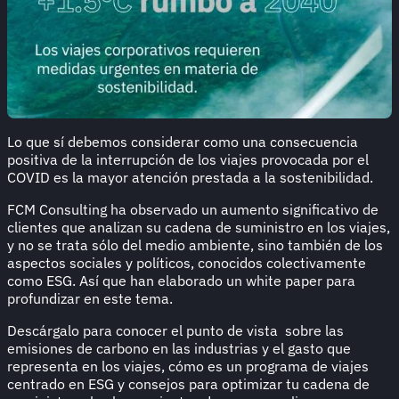
Lo que sí debemos considerar como una consecuencia
positiva de la interrupción de los viajes provocada por el
COVID es la mayor atención prestada a la sostenibilidad.
FCM Consulting ha observado un aumento significativo de
clientes que analizan su cadena de suministro en los viajes,
y no se trata sólo del medio ambiente, sino también de los
aspectos sociales y políticos, conocidos colectivamente
como ESG. Así que han elaborado un white paper para
profundizar en este tema.
Descárgalo para conocer el punto de vista sobre las
emisiones de carbono en las industrias y el gasto que
representa en los viajes, cómo es un programa de viajes
centrado en ESG y consejos para optimizar tu cadena de