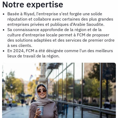
Notre expertise
Basée à Riyad, l'entreprise s'est forgée une solide
réputation et collabore avec certaines des plus grandes
entreprises privées et publiques d'Arabie Saoudite.
Sa connaissance approfondie de la région et de la
culture d'entreprise locale permet à FCM de proposer
des solutions adaptées et des services de premier ordre
à ses clients.
En 2024, FCM a été désignée comme l'un des meilleurs
lieux de travail de la région.