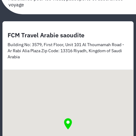
voyage
FCM Travel Arabie saoudite
Building No: 3579, First Floor, Unit 101 Al Thoumamah Road -
Ar Rabi Alia Plaza Zip Code: 13316 Riyadh, Kingdom of Saudi
Arabia