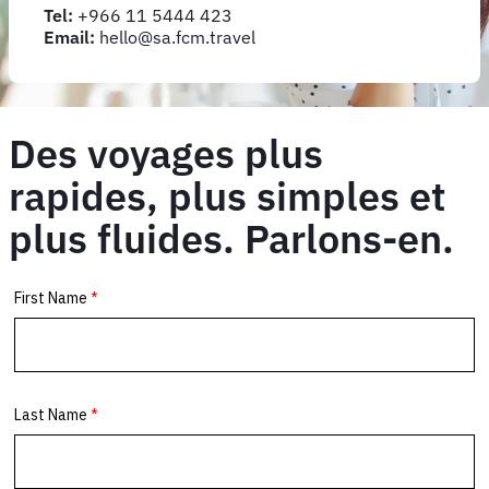
Tel:
+966 11 5444 423
Email:
hello@sa.fcm.travel
Des voyages plus
rapides, plus simples et
plus fluides. Parlons-en.