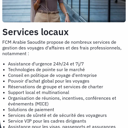
Services locaux
FCM Arabie Saoudite propose de nombreux services de
gestion des voyages d'affaires et des frais professionnels,
notamment :
Assistance d'urgence 24h/24 et 7j/7
Technologies de pointe sur le marché
Conseil en politique de voyage d'entreprise
Pouvoir d'achat global pour les voyages
Réservations de groupe et services de charter
Support local et multinational
Organisation de réunions, incentives, conférences et
événements (MICE)
Solutions de paiement
Services de sûreté et de sécurité des voyageurs
Service VIP pour les cadres dirigeants
Assistance pour les visas, passeports et assurances