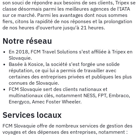
son souci de répondre aux besoins de ses clients, Tripex se
classe désormais parmi les meilleures agences de l'IATA
sur ce marché. Parmi les avantages dont nous sommes
fiers, citons la rapidité de nos réponses et la prolongation
de nos heures d'ouverture jusqu'à 21 heures.
Notre réseau
En 2018, FCM Travel Solutions s'est affiliée à Tripex en
Slovaquie.
Basée à Kosice, la société s'est forgée une solide
réputation, ce qui lui a permis de travailler avec
certaines des entreprises privées et publiques les plus
connues de Slovaquie.
FCM Slovaquie sert des clients nationaux et
multinationaux clés, notamment NESS, FPT, Embraco,
Energyco, Amec Foster Wheeler.
Services locaux
FCM Slovaquie offre de nombreux services de gestion des
voyages et des dépenses des entreprises, notamment :