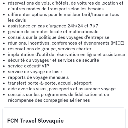
réservations de vols, d'hôtels, de voitures de location et
d'autres modes de transport selon les besoins
différentes options pour le meilleur tarif/taux sur tous
les devis
assistance en cas d’urgence 24h/24 et 7j/7
gestion de comptes locale et multinationale
conseils sur la politique des voyages d'entreprise
réunions, incentives, conférences et événements (MICE)
réservations de groupe, services charter
implantation d’outil de réservation en ligne et assistance
sécurité du voyageur et services de sécurité
service exécutif VIP
service de voyage de loisir
rapports de voyage mensuels
transfert porte-à-porte, accueil aéroport
aide avec les visas, passeports et assurance voyage
conseils sur les programmes de fidélisation et de
récompense des compagnies aériennes
FCM Travel Slovaquie