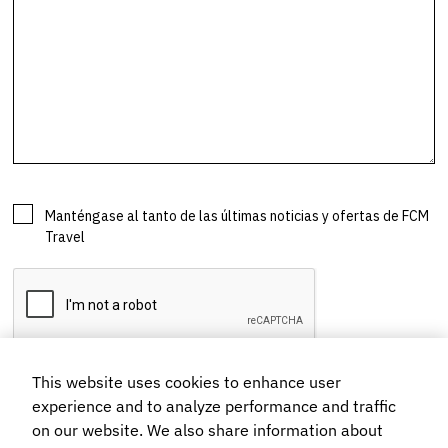
This website uses cookies to enhance user
experience and to analyze performance and traffic
on our website. We also share information about