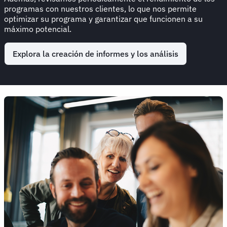
programas con nuestros clientes, lo que nos permite
optimizar su programa y garantizar que funcionen a su
máximo potencial.
Explora la creación de informes y los análisis