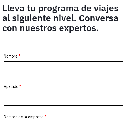
Lleva tu programa de viajes
al siguiente nivel. Conversa
con nuestros expertos.