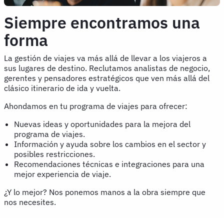
Siempre encontramos una
forma
La gestión de viajes va más allá de llevar a los viajeros a
sus lugares de destino. Reclutamos analistas de negocio,
gerentes y pensadores estratégicos que ven más allá del
clásico itinerario de ida y vuelta.
Ahondamos en tu programa de viajes para ofrecer:
Nuevas ideas y oportunidades para la mejora del
programa de viajes.
Información y ayuda sobre los cambios en el sector y
posibles restricciones.
Recomendaciones técnicas e integraciones para una
mejor experiencia de viaje.
¿Y lo mejor? Nos ponemos manos a la obra siempre que
nos necesites.