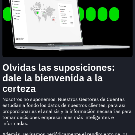
Olvidas las suposiciones:
dale la bienvenida a la
certeza
Nosotros no suponemos. Nuestros Gestores de Cuentas
estudian a fondo los datos de nuestros clientes, para así
proporcionarles el análisis y la información necesarias para
tomar decisiones empresariales más inteligentes e
informadas.
Además, revisamos periódicamente el rendimiento de los