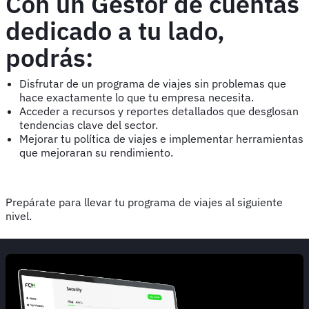
Con un Gestor de cuentas
dedicado a tu lado,
podrás:
Disfrutar de un programa de viajes sin problemas que
hace exactamente lo que tu empresa necesita.
Acceder a recursos y reportes detallados que desglosan
tendencias clave del sector.
Mejorar tu política de viajes e implementar herramientas
que mejoraran su rendimiento.
Prepárate para llevar tu programa de viajes al siguiente
nivel.
Animated
image