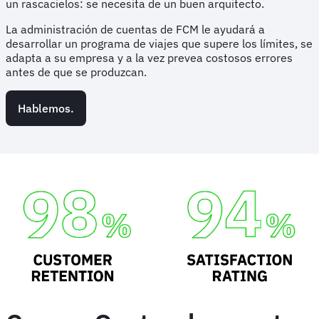
un rascacielos: se necesita de un buen arquitecto.
La administración de cuentas de FCM le ayudará a
desarrollar un programa de viajes que supere los límites, se
adapta a su empresa y a la vez prevea costosos errores
antes de que se produzcan.
Hablemos.
Animated
image