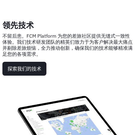
领先技术
不留后患。FCM Platform 为您的差旅社区提供无缝式一致性
体验。我们技术研发团队的精英们致力于为客户解决最大痛点
并剔除差旅烦恼，全力推动创新，确保我们的技术能够精准满
足您的各项需求。
探索我们的技术