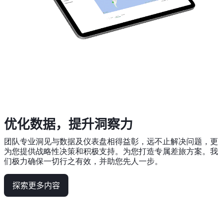
优化数据，提升洞察力
团队专业洞见与数据及仪表盘相得益彰，远不止解决问题，更
为您提供战略性决策和积极支持。为您打造专属差旅方案。我
们极力确保一切行之有效，并助您先人一步。
探索更多内容