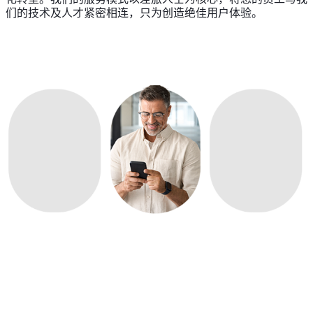
们的技术及人才紧密相连，只为创造绝佳用户体验。