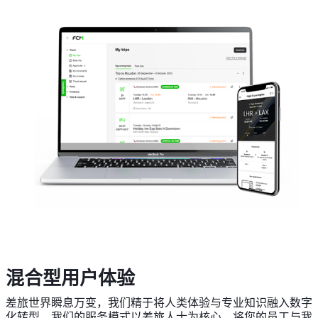
混合型用户体验
差旅世界瞬息万变，我们精于将人类体验与专业知识融入数字
化转型。我们的服务模式以差旅人士为核心，将您的员工与我