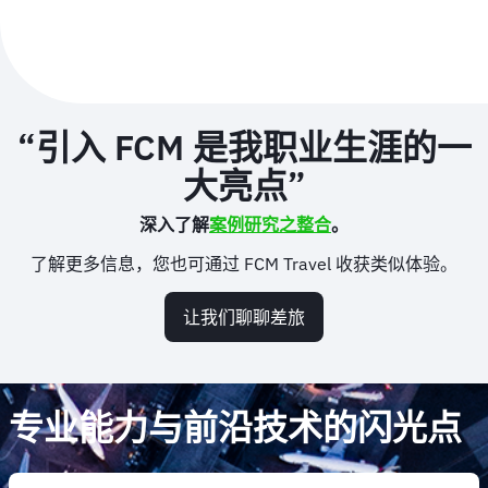
“引入 FCM 是我职业生涯的一
大亮点”
深入了解
案例研究之整合
。
了解更多信息，您也可通过 FCM Travel 收获类似体验。
让我们聊聊差旅
专业能力与前沿技术的闪光点