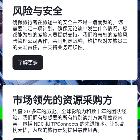
风险与安全
确保旅行者在旅途中的安全并不是一蹴而就的。 您
需要制定一项计划，确保无论途中发生什么情况，您
都能为您的差旅人员提供支持。我们将与您的差旅风
险管理公司合作，共同制定战略，维护您对差旅员工
的关爱责任，并支持业务连续性。
了解更多
市场领先的资源采购方
凭借 20 多年的历史、全球影响力和数十年的团队经
验，我们拥有您想要的所有特别谈判方案和独家内
容，包括 NDC 和 TPConnects 的先进技术。让您高
枕无忧，为您的旅行计划提供最佳组合。