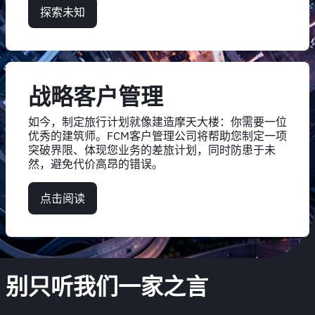
探索未知
战略客户管理
如今，制定旅行计划就像建造摩天大楼：你需要一位
优秀的建筑师。FCM客户管理公司将帮助您制定一项
突破界限、体现您业务的差旅计划，同时防患于未
然，避免代价高昂的错误。
点击阅读
别只听我们一家之言