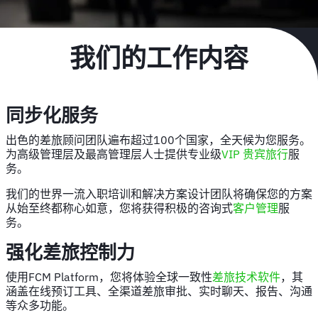
我们的工作内容
同步化服务
出色的差旅顾问团队遍布超过100个国家，全天候为您服务。
为高级管理层及最高管理层人士提供专业级
VIP 贵宾旅行
服
务。
我们的世界一流入职培训和解决方案设计团队将确保您的方案
从始至终都称心如意，您将获得积极的咨询式
客户管理
服
务。
强化差旅控制力
使用FCM Platform，您将体验全球一致性
差旅技术软件
，其
涵盖在线预订工具、全渠道差旅审批、实时聊天、报告、沟通
等众多功能。